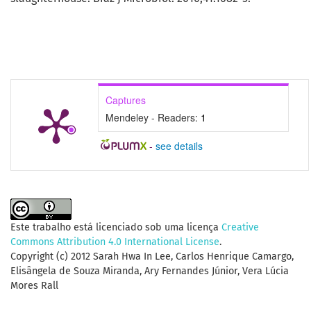
Captures
Mendeley - Readers:
1
-
see details
Este trabalho está licenciado sob uma licença
Creative
Commons Attribution 4.0 International License
.
Copyright (c) 2012 Sarah Hwa In Lee, Carlos Henrique Camargo,
Elisângela de Souza Miranda, Ary Fernandes Júnior, Vera Lúcia
Mores Rall