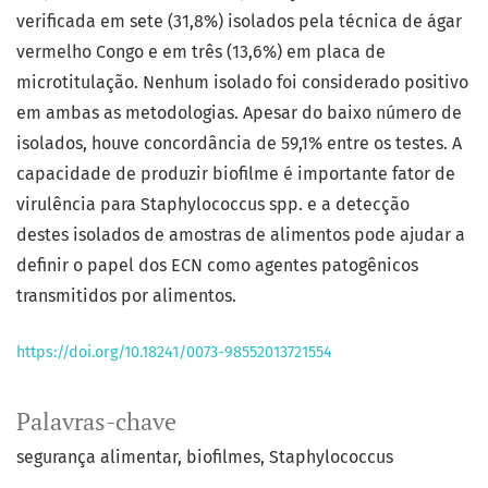
verificada em sete (31,8%) isolados pela técnica de ágar
vermelho Congo e em três (13,6%) em placa de
microtitulação. Nenhum isolado foi considerado positivo
em ambas as metodologias. Apesar do baixo número de
isolados, houve concordância de 59,1% entre os testes. A
capacidade de produzir biofilme é importante fator de
virulência para Staphylococcus spp. e a detecção
destes isolados de amostras de alimentos pode ajudar a
definir o papel dos ECN como agentes patogênicos
transmitidos por alimentos.
https://doi.org/10.18241/0073-98552013721554
Palavras-chave
segurança alimentar
biofilmes
Staphylococcus