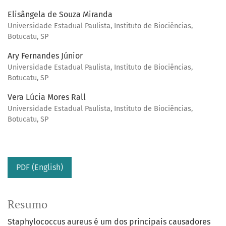
Elisângela de Souza Miranda
Universidade Estadual Paulista, Instituto de Biociências,
Botucatu, SP
Ary Fernandes Júnior
Universidade Estadual Paulista, Instituto de Biociências,
Botucatu, SP
Vera Lúcia Mores Rall
Universidade Estadual Paulista, Instituto de Biociências,
Botucatu, SP
PDF (English)
Resumo
Staphylococcus aureus é um dos principais causadores