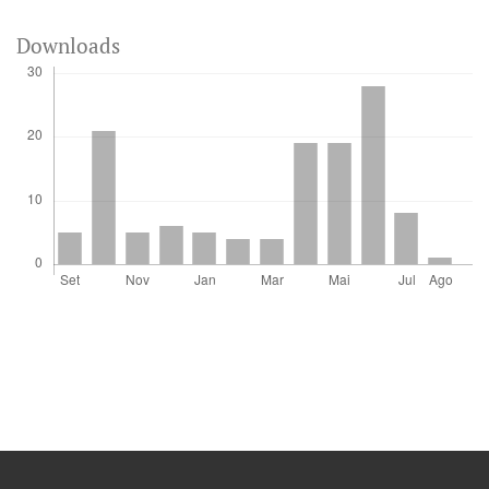
Downloads