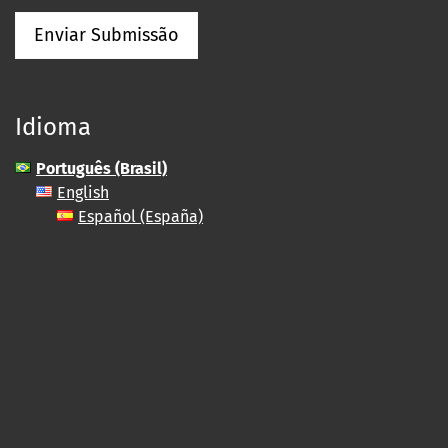
Enviar Submissão
Idioma
Português (Brasil)
English
Español (España)