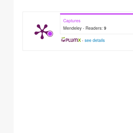
Captures
Mendeley - Readers:
9
-
see details