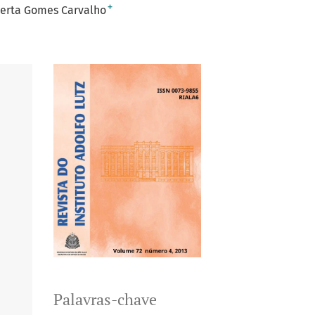
+
erta Gomes Carvalho
Palavras-chave