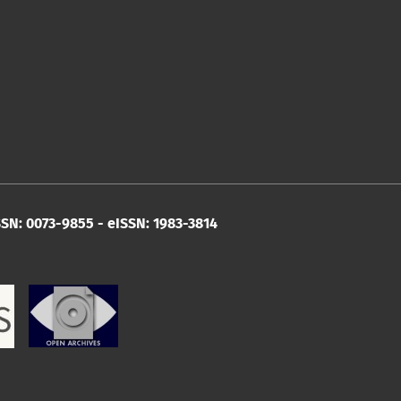
SN: 0073-9855 - eISSN: 1983-3814