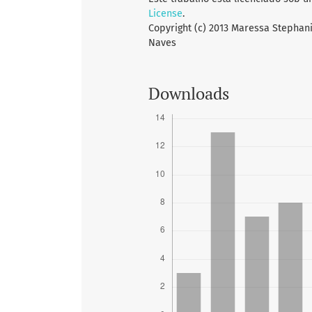
License
.
Copyright (c) 2013 Maressa Stephani
Naves
Downloads