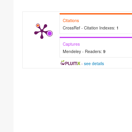
Citations
CrossRef - Citation Indexes:
1
Captures
Mendeley - Readers:
9
-
see details