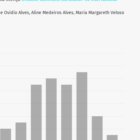
e Ovidio Alves, Aline Medeiros Alves, Maria Margareth Veloso