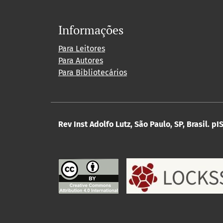
Informações
Para Leitores
Para Autores
Para Bibliotecários
Rev Inst Adolfo Lutz, São Paulo, SP, Brasil.
pIS