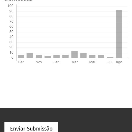
Enviar Submissão