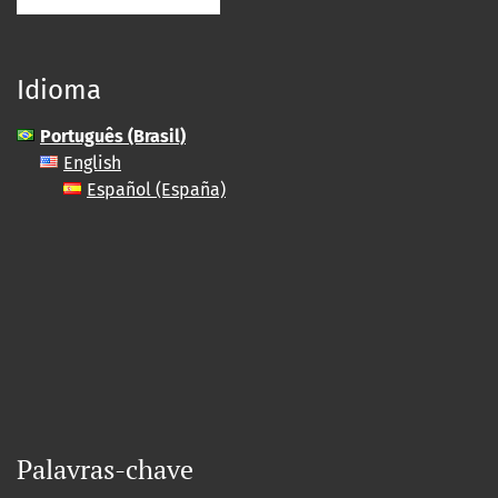
Idioma
Português (Brasil)
English
Español (España)
Palavras-chave