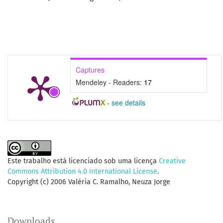
Captures
Mendeley - Readers:
17
-
see details
Este trabalho está licenciado sob uma licença
Creative
Commons Attribution 4.0 International License
.
Copyright (c) 2006 Valéria C. Ramalho, Neuza Jorge
Downloads