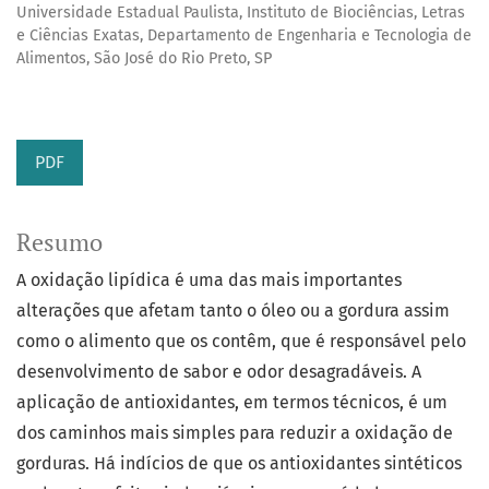
Universidade Estadual Paulista, Instituto de Biociências, Letras
e Ciências Exatas, Departamento de Engenharia e Tecnologia de
Alimentos, São José do Rio Preto, SP
PDF
Resumo
A oxidação lipídica é uma das mais importantes
alterações que afetam tanto o óleo ou a gordura assim
como o alimento que os contêm, que é responsável pelo
desenvolvimento de sabor e odor desagradáveis. A
aplicação de antioxidantes, em termos técnicos, é um
dos caminhos mais simples para reduzir a oxidação de
gorduras. Há indícios de que os antioxidantes sintéticos