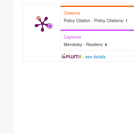
Citations
Policy Citation - Policy Citations:
1
Captures
Mendeley - Readers:
4
-
see details