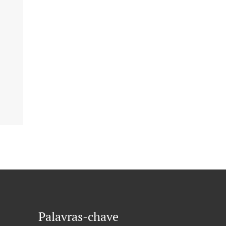
Palavras-chave