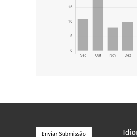
Idi
Enviar Submissão