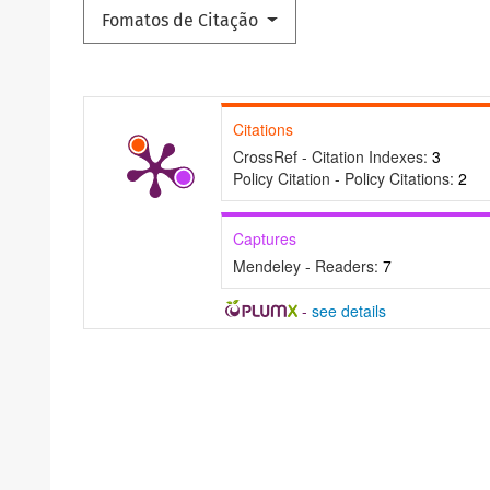
Fomatos de Citação
Citations
CrossRef - Citation Indexes:
3
Policy Citation - Policy Citations:
2
Captures
Mendeley - Readers:
7
-
see details