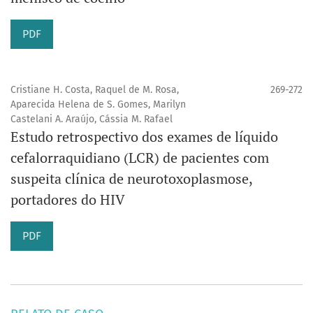
PDF
Cristiane H. Costa, Raquel de M. Rosa,
269-272
Aparecida Helena de S. Gomes, Marilyn
Castelani A. Araújo, Cássia M. Rafael
Estudo retrospectivo dos exames de líquido
cefalorraquidiano (LCR) de pacientes com
suspeita clínica de neurotoxoplasmose,
portadores do HIV
PDF