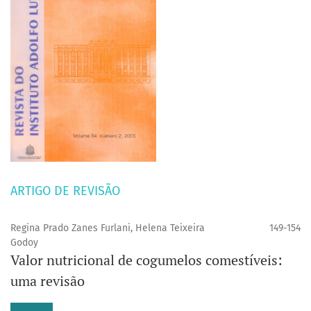
ARTIGO DE REVISÃO
Regina Prado Zanes Furlani, Helena Teixeira
149-154
Godoy
Valor nutricional de cogumelos comestíveis:
uma revisão