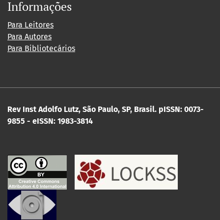
Informações
Para Leitores
Para Autores
Para Bibliotecários
Rev Inst Adolfo Lutz, São Paulo, SP, Brasil.
pISSN: 0073-
9855 - eISSN: 1983-3814