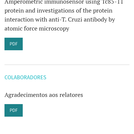
Amperometric immunosensor using Tc85-11
protein and investigations of the protein
interaction with anti-T. Cruzi antibody by
atomic force microscopy
PDF
COLABORADORES
Agradecimentos aos relatores
PDF