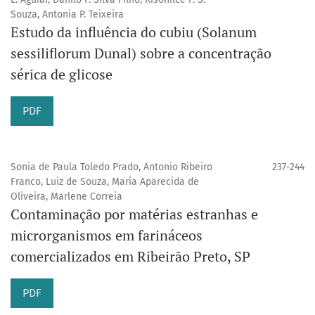
Souza, Antonia P. Teixeira
Estudo da influência do cubiu (Solanum
sessiliflorum Dunal) sobre a concentração
sérica de glicose
PDF
Sonia de Paula Toledo Prado, Antonio Ribeiro
237-244
Franco, Luiz de Souza, Maria Aparecida de
Oliveira, Marlene Correia
Contaminação por matérias estranhas e
microrganismos em farináceos
comercializados em Ribeirão Preto, SP
PDF