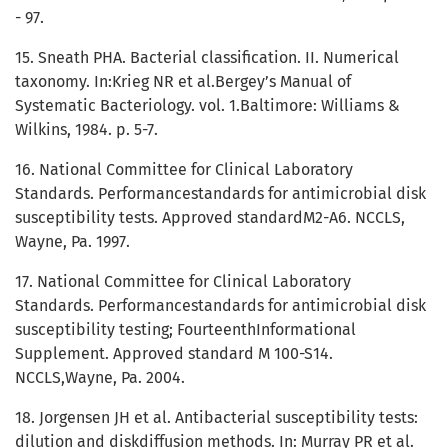
- 97.
15. Sneath PHA. Bacterial classification. II. Numerical
taxonomy. In:Krieg NR et al.Bergey’s Manual of
Systematic Bacteriology. vol. 1.Baltimore: Williams &
Wilkins, 1984. p. 5-7.
16. National Committee for Clinical Laboratory
Standards. Performancestandards for antimicrobial disk
susceptibility tests. Approved standardM2-A6. NCCLS,
Wayne, Pa. 1997.
17. National Committee for Clinical Laboratory
Standards. Performancestandards for antimicrobial disk
susceptibility testing; FourteenthInformational
Supplement. Approved standard M 100-S14.
NCCLS,Wayne, Pa. 2004.
18. Jorgensen JH et al. Antibacterial susceptibility tests:
dilution and diskdiffusion methods. In: Murray PR et al.