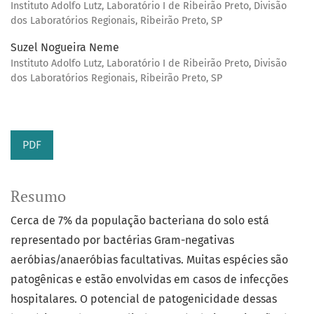
Instituto Adolfo Lutz, Laboratório I de Ribeirão Preto, Divisão
dos Laboratórios Regionais, Ribeirão Preto, SP
Suzel Nogueira Neme
Instituto Adolfo Lutz, Laboratório I de Ribeirão Preto, Divisão
dos Laboratórios Regionais, Ribeirão Preto, SP
PDF
Resumo
Cerca de 7% da população bacteriana do solo está
representado por bactérias Gram-negativas
aeróbias/anaeróbias facultativas. Muitas espécies são
patogênicas e estão envolvidas em casos de infecções
hospitalares. O potencial de patogenicidade dessas