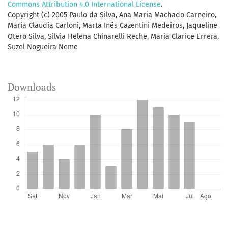
Commons Attribution 4.0 International License
.
Copyright (c) 2005 Paulo da Silva, Ana Maria Machado Carneiro,
Maria Claudia Carloni, Marta Inês Cazentini Medeiros, Jaqueline
Otero Silva, Silvia Helena Chinarelli Reche, Maria Clarice Errera,
Suzel Nogueira Neme
Downloads