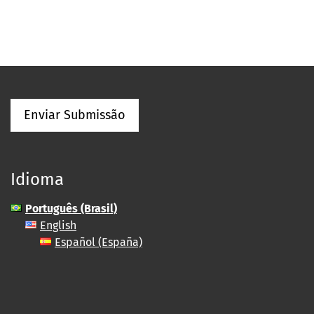
Enviar Submissão
Idioma
Português (Brasil)
English
Español (España)