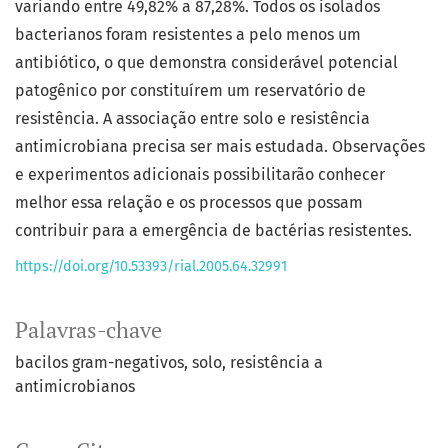
variando entre 49,82% a 87,28%. Todos os isolados
bacterianos foram resistentes a pelo menos um
antibiótico, o que demonstra considerável potencial
patogênico por constituírem um reservatório de
resistência. A associação entre solo e resistência
antimicrobiana precisa ser mais estudada. Observações
e experimentos adicionais possibilitarão conhecer
melhor essa relação e os processos que possam
contribuir para a emergência de bactérias resistentes.
https://doi.org/10.53393/rial.2005.64.32991
Palavras-chave
bacilos gram-negativos
solo
resistência a
antimicrobianos