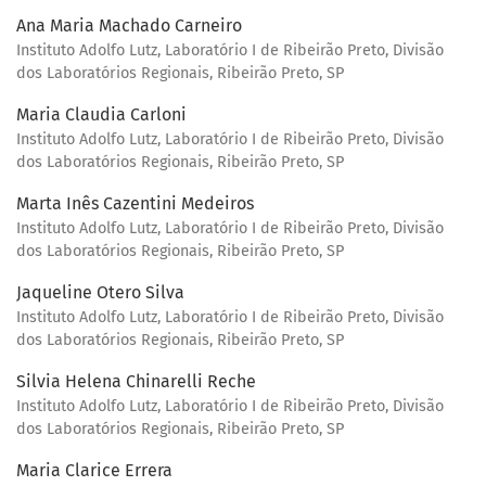
Ana Maria Machado Carneiro
Instituto Adolfo Lutz, Laboratório I de Ribeirão Preto, Divisão
dos Laboratórios Regionais, Ribeirão Preto, SP
Maria Claudia Carloni
Instituto Adolfo Lutz, Laboratório I de Ribeirão Preto, Divisão
dos Laboratórios Regionais, Ribeirão Preto, SP
Marta Inês Cazentini Medeiros
Instituto Adolfo Lutz, Laboratório I de Ribeirão Preto, Divisão
dos Laboratórios Regionais, Ribeirão Preto, SP
Jaqueline Otero Silva
Instituto Adolfo Lutz, Laboratório I de Ribeirão Preto, Divisão
dos Laboratórios Regionais, Ribeirão Preto, SP
Silvia Helena Chinarelli Reche
Instituto Adolfo Lutz, Laboratório I de Ribeirão Preto, Divisão
dos Laboratórios Regionais, Ribeirão Preto, SP
Maria Clarice Errera