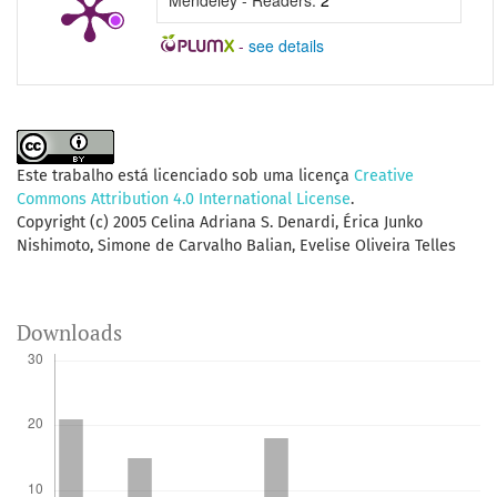
Mendeley - Readers:
2
-
see details
Este trabalho está licenciado sob uma licença
Creative
Commons Attribution 4.0 International License
.
Copyright (c) 2005 Celina Adriana S. Denardi, Érica Junko
Nishimoto, Simone de Carvalho Balian, Evelise Oliveira Telles
Downloads