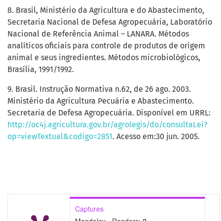
8. Brasil, Ministério da Agricultura e do Abastecimento,
Secretaria Nacional de Defesa Agropecuária, Laboratório
Nacional de Referência Animal – LANARA. Métodos
analíticos oficiais para controle de produtos de origem
animal e seus ingredientes. Métodos microbiológicos,
Brasília, 1991/1992.
9. Brasil. Instrução Normativa n.62, de 26 ago. 2003.
Ministério da Agricultura Pecuária e Abastecimento.
Secretaria de Defesa Agropecuária. Disponível em URRL:
http://oc4j.agricultura.gov.br/agrolegis/do/consultaLei?
op=viewTextual&codigo=2851
. Acesso em:30 jun. 2005.
Captures