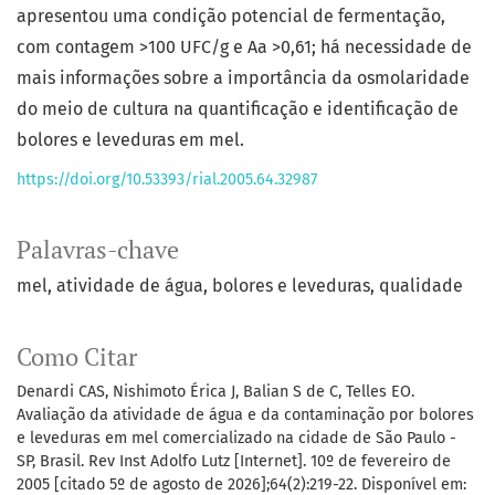
apresentou uma condição potencial de fermentação,
com contagem >100 UFC/g e Aa >0,61; há necessidade de
mais informações sobre a importância da osmolaridade
do meio de cultura na quantificação e identificação de
bolores e leveduras em mel.
https://doi.org/10.53393/rial.2005.64.32987
Palavras-chave
mel
atividade de água
bolores e leveduras
qualidade
Como Citar
Denardi CAS, Nishimoto Érica J, Balian S de C, Telles EO.
Avaliação da atividade de água e da contaminação por bolores
e leveduras em mel comercializado na cidade de São Paulo -
SP, Brasil. Rev Inst Adolfo Lutz [Internet]. 10º de fevereiro de
2005 [citado 5º de agosto de 2026];64(2):219-22. Disponível em: