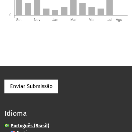
Enviar Submissão
Idioma
Português (Brasil)