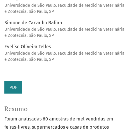
Universidade de São Paulo, Faculdade de Medicina Veterinária
e Zootecnia, São Paulo, SP
Simone de Carvalho Balian
Universidade de São Paulo, Faculdade de Medicina Veterinária
e Zootecnia, São Paulo, SP
Evelise Oliveira Telles
Universidade de São Paulo, Faculdade de Medicina Veterinária
e Zootecnia, São Paulo, SP
PDF
Resumo
Foram analisadas 60 amostras de mel vendidas em
feiras-livres, supermercados e casas de produtos