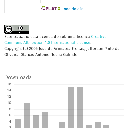
-
see details
Este trabalho está licenciado sob uma licença
Creative
Commons Attribution 4.0 International License
.
Copyright (c) 2005 José de Arimatéa Freitas, Jefferson Pinto de
Oliveira, Glaucio Antonio Rocha Galindo
Downloads