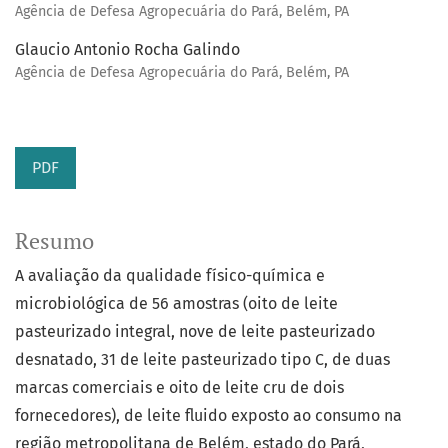
Agência de Defesa Agropecuária do Pará, Belém, PA
Glaucio Antonio Rocha Galindo
Agência de Defesa Agropecuária do Pará, Belém, PA
PDF
Resumo
A avaliação da qualidade físico-química e
microbiológica de 56 amostras (oito de leite
pasteurizado integral, nove de leite pasteurizado
desnatado, 31 de leite pasteurizado tipo C, de duas
marcas comerciais e oito de leite cru de dois
fornecedores), de leite fluido exposto ao consumo na
região metropolitana de Belém, estado do Pará,