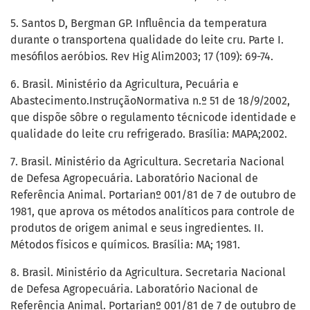
5. Santos D, Bergman GP. Influência da temperatura
durante o transportena qualidade do leite cru. Parte I.
mesófilos aeróbios. Rev Hig Alim2003; 17 (109): 69-74.
6. Brasil. Ministério da Agricultura, Pecuária e
Abastecimento.InstruçãoNormativa n.º 51 de 18/9/2002,
que dispõe sôbre o regulamento técnicode identidade e
qualidade do leite cru refrigerado. Brasília: MAPA;2002.
7. Brasil. Ministério da Agricultura. Secretaria Nacional
de Defesa Agropecuária. Laboratório Nacional de
Referência Animal. Portarianº 001/81 de 7 de outubro de
1981, que aprova os métodos analíticos para controle de
produtos de origem animal e seus ingredientes. II.
Métodos físicos e químicos. Brasília: MA; 1981.
8. Brasil. Ministério da Agricultura. Secretaria Nacional
de Defesa Agropecuária. Laboratório Nacional de
Referência Animal. Portarianº 001/81 de 7 de outubro de