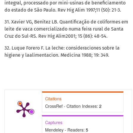
integral, processado por mini-usinas de beneficiamento
do estado de São Paulo. Rev Hig Alim 1997;11 (50): 21-3.
31. Xavier VG, Benitez LB. Quantificação de coliformes em
leite de vaca comercializado numa feira rural de Santa
Cruz do Sul-RS. Rev Hig Alim2001; 15 (86): 48-54.
32. Luque Forero F. La leche: consideraciones sobre la
higiene y laalimentacion. Medicina 1988; 19: 349.
Citations
CrossRef - Citation Indexes:
2
Captures
Mendeley - Readers:
5