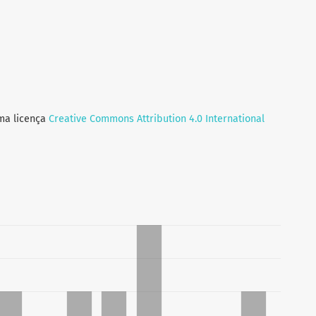
uma licença
Creative Commons Attribution 4.0 International