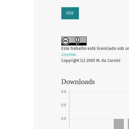
PDF
Este trabalho está licenciado sob 
License
.
Copyright (c) 2005 M. da Corsini
Downloads