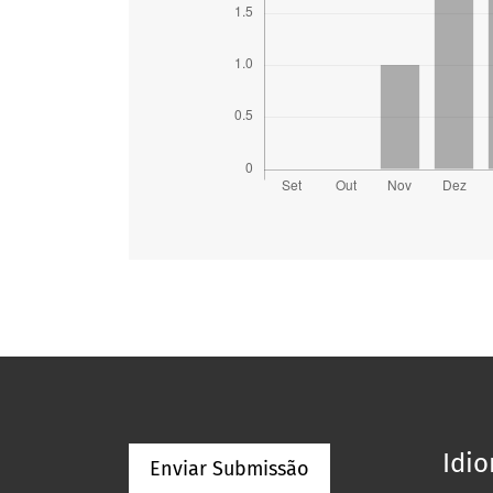
Idi
Enviar Submissão