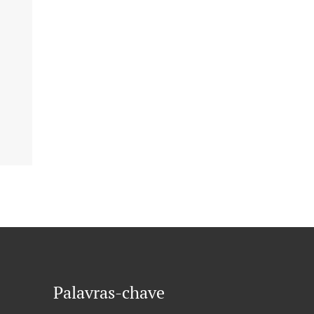
Palavras-chave