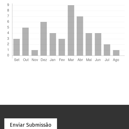
Enviar Submissão