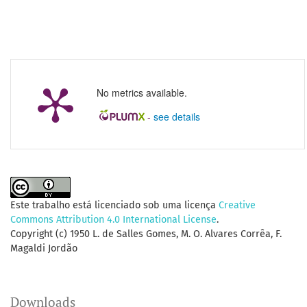
No metrics available.
-
see details
Este trabalho está licenciado sob uma licença
Creative
Commons Attribution 4.0 International License
.
Copyright (c) 1950 L. de Salles Gomes, M. O. Alvares Corrêa, F.
Magaldi Jordão
Downloads