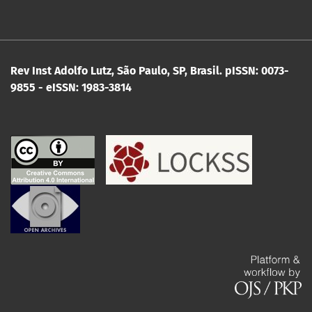
Rev Inst Adolfo Lutz, São Paulo, SP, Brasil.
pISSN: 0073-
9855 - eISSN: 1983-3814