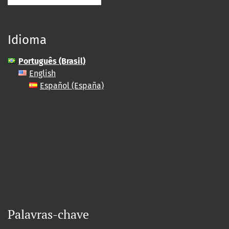
Idioma
Português (Brasil)
English
Español (España)
Palavras-chave