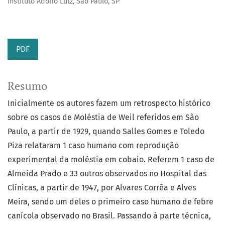
Instituto Adolfo Lutz, São Paulo, SP
PDF
Resumo
Inicialmente os autores fazem um retrospecto histórico
sobre os casos de Moléstia de Weil referidos em São
Paulo, a partir de 1929, quando Salles Gomes e Toledo
Piza relataram 1 caso humano com reprodução
experimental da moléstia em cobaio. Referem 1 caso de
Almeida Prado e 33 outros observados no Hospital das
Clínicas, a partir de 1947, por Alvares Corrêa e Alves
Meira, sendo um deles o primeiro caso humano de febre
canícola observado no Brasil. Passando à parte técnica,