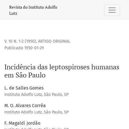
Incidência das leptospiroses humanas em São Paulo
Revista do Instituto Adolfo
Lutz
V. 10 N. 1-2 (1950)
,
ARTIGO ORIGINAL
Publicado 1950-01-29
Incidência das leptospiroses humanas
em São Paulo
L. de Salles Gomes
Instituto Adolfo Lutz, São Paulo, SP
M. O. Alvares Corrêa
Instituto Adolfo Lutz, São Paulo, SP
F. Magaldi Jordão