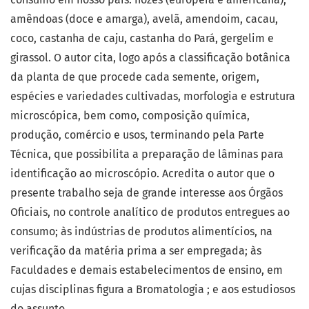
amêndoas (doce e amarga), avelã, amendoim, cacau,
coco,
castanha de caju, castanha do Pará, gergelim e
girassol. O autor cita, logo após a classificação botânica
da planta de que procede cada semente, origem,
espécies e variedades cultivadas, morfologia e estrutura
microscópica, bem como, composição química,
produção, comércio e usos, terminando pela Parte
Técnica, que possibilita a preparação de lâminas para
identificação ao microscópio. Acredita o autor que o
presente trabalho seja de grande interesse aos Órgãos
Oficiais, no controle analítico de produtos entregues ao
consumo; às indústrias de produtos alimentícios, na
verificação da matéria prima a ser empregada; às
Faculdades e demais estabelecimentos de ensino, em
cujas disciplinas figura a Bromatologia ; e aos estudiosos
do assunto.