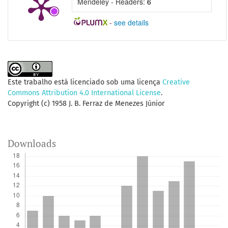
Mendeley - Readers:
6
-
see details
Este trabalho está licenciado sob uma licença
Creative
Commons Attribution 4.0 International License
.
Copyright (c) 1958 J. B. Ferraz de Menezes Júnior
Downloads