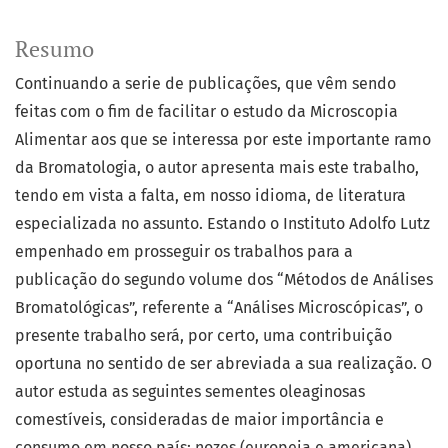
Resumo
Continuando a serie de publicações, que vêm sendo
feitas com o fim de facilitar o estudo da Microscopia
Alimentar aos que se interessa por este importante ramo
da Bromatologia, o autor apresenta mais este trabalho,
tendo em vista a falta, em nosso idioma, de literatura
especializada no assunto. Estando o Instituto Adolfo Lutz
empenhado em prosseguir os trabalhos para a
publicação do segundo volume dos “Métodos de Análises
Bromatológicas”, referente a “Análises Microscópicas”, o
presente trabalho será, por certo, uma contribuição
oportuna no sentido de ser abreviada a sua realização. O
autor estuda as seguintes sementes oleaginosas
comestíveis, consideradas de maior importância e
consumo em nosso país: nozes (europeia e americana),