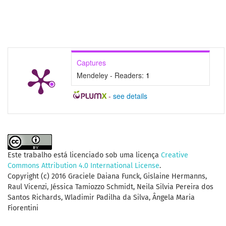
Captures
Mendeley - Readers:
1
-
see details
Este trabalho está licenciado sob uma licença
Creative
Commons Attribution 4.0 International License
.
Copyright (c) 2016 Graciele Daiana Funck, Gislaine Hermanns,
Raul Vicenzi, Jéssica Tamiozzo Schmidt, Neila Silvia Pereira dos
Santos Richards, Wladimir Padilha da Silva, Ângela Maria
Fiorentini