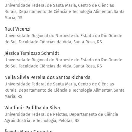
Universidade Federal de Santa Maria, Centro de Ciências
Rurais, Departamento de Ciência e Tecnologia Alimentar, Santa
Maria, RS
Raul Vicenzi
Universidade Regional do Noroeste do Estado do Rio Grande
do Sul, Faculdade Ciências da Vida, Santa Rosa, RS
Jéssica Tamiozzo Schmidt
Universidade Regional do Noroeste do Estado do Rio Grande
do Sul, Faculdade Ciências da Vida, Santa Rosa, RS
Neila Silvia Pereira dos Santos Richards
Universidade Federal de Santa Maria, Centro de Ciências
Rurais, Departamento de Ciência e Tecnologia Alimentar, Santa
Maria, RS
Wladimir Padilha da Silva
Universidade Federal de Pelotas, Departamento de Ciência
Agroindustrial e Tecnologia, Pelotas, RS
Ângela Maria Fiorentini