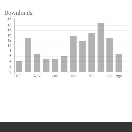
Downloads