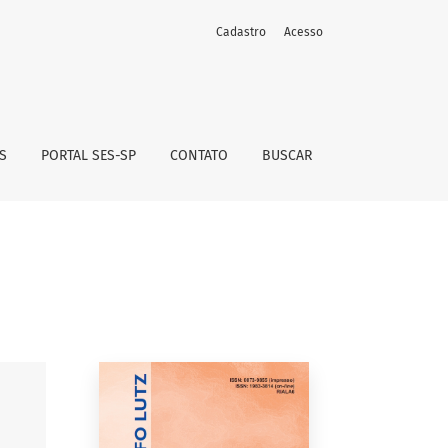
Cadastro
Acesso
S
PORTAL SES-SP
CONTATO
BUSCAR