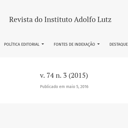
Revista do Instituto Adolfo Lutz
POLÍTICA EDITORIAL
FONTES DE INDEXAÇÃO
DESTAQUE
v. 74 n. 3 (2015)
Publicado em maio 5, 2016