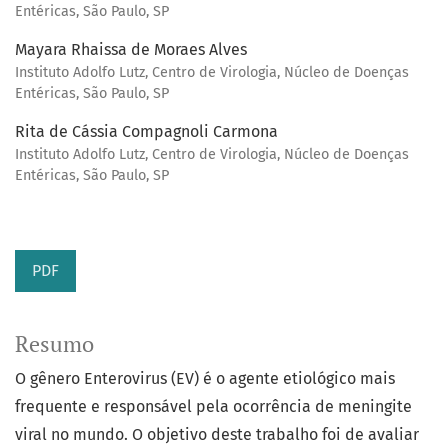
Entéricas, São Paulo, SP
Mayara Rhaissa de Moraes Alves
Instituto Adolfo Lutz, Centro de Virologia, Núcleo de Doenças
Entéricas, São Paulo, SP
Rita de Cássia Compagnoli Carmona
Instituto Adolfo Lutz, Centro de Virologia, Núcleo de Doenças
Entéricas, São Paulo, SP
PDF
Resumo
O gênero Enterovirus (EV) é o agente etiológico mais
frequente e responsável pela ocorrência de meningite
viral no mundo. O objetivo deste trabalho foi de avaliar