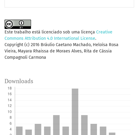
Este trabalho está licenciado sob uma licença
Creative
Commons Attribution 4.0 International License
.
Copyright (c) 2016 Bráulio Caetano Machado, Heloísa Rosa
Vieira, Mayara Rhaissa de Moraes Alves, Rita de Cássia
Compagnoli Carmona
Downloads