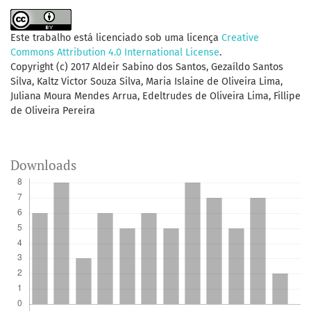
Este trabalho está licenciado sob uma licença
Creative
Commons Attribution 4.0 International License
.
Copyright (c) 2017 Aldeir Sabino dos Santos, Gezaíldo Santos
Silva, Kaltz Victor Souza Silva, Maria Islaine de Oliveira Lima,
Juliana Moura Mendes Arrua, Edeltrudes de Oliveira Lima, Fillipe
de Oliveira Pereira
Downloads