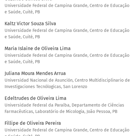
Universidade Federal de Campina Grande, Centro de Educação
e Saúde, Cuité, PB
Kaltz Victor Souza Silva
Universidade Federal de Campina Grande, Centro de Educação
e Saúde, Cuité, PB
Maria Islaine de Oliveira Lima
Universidade Federal de Campina Grande, Centro de Educação
e Saúde, Cuité, PB
Juliana Moura Mendes Arrua
Universidad Nacional de Asunción, Centro Multidisciplinario de
Investigaciones Tecnólogicas, San Lorenzo
Edeltrudes de Oliveira Lima
Universidade Federal da Paraíba, Departamento de Ciências
Farmacêuticas, Laboratório de Micologia, João Pessoa, PB
Fillipe de Oliveira Pereira
Universidade Federal de Campina Grande, Centro de Educação