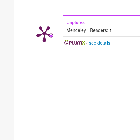
Captures
Mendeley - Readers:
1
-
see details