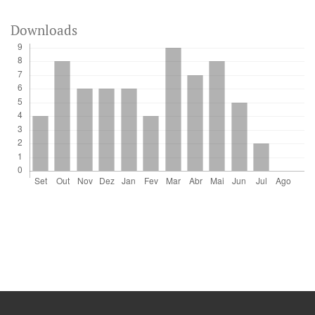
Downloads