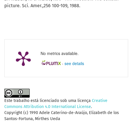
picture. Sci. Amer.,256 100-109, 1988.
No metrics available.
-
see details
Este trabalho está licenciado sob uma licença
Creative
Commons Attribution 4.0 International License
.
Copyright (c) 1990 Adele Caterino-de-Araújo, Elizabeth de los
Santos-Fortuna, Mirthes Ueda