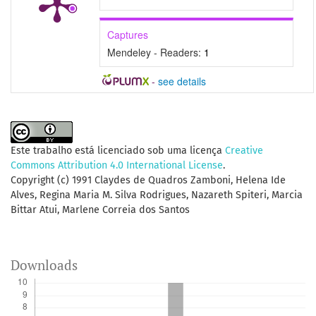
Captures
Mendeley - Readers:
1
-
see details
Este trabalho está licenciado sob uma licença
Creative
Commons Attribution 4.0 International License
.
Copyright (c) 1991 Claydes de Quadros Zamboni, Helena Ide
Alves, Regina Maria M. Silva Rodrigues, Nazareth Spiteri, Marcia
Bittar Atui, Marlene Correia dos Santos
Downloads