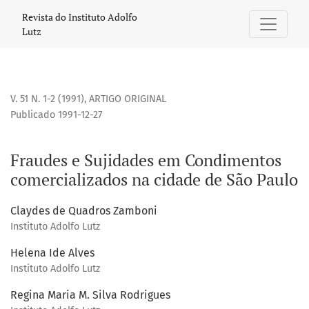
Fraudes e Sujidades em Condimentos comercializados na c
Revista do Instituto Adolfo
Lutz
V. 51 N. 1-2 (1991)
,
ARTIGO ORIGINAL
Publicado 1991-12-27
Fraudes e Sujidades em Condimentos
comercializados na cidade de São Paulo
Claydes de Quadros Zamboni
Instituto Adolfo Lutz
Helena Ide Alves
Instituto Adolfo Lutz
Regina Maria M. Silva Rodrigues