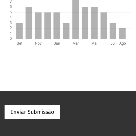
Enviar Submissão