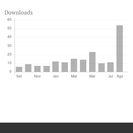
Downloads