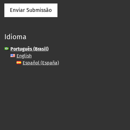
Enviar Submissão
Idioma
Português (Brasil)
English
Español (España)