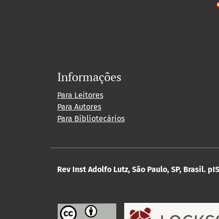
Informações
Para Leitores
Para Autores
Para Bibliotecários
Rev Inst Adolfo Lutz, São Paulo, SP, Brasil.
pIS