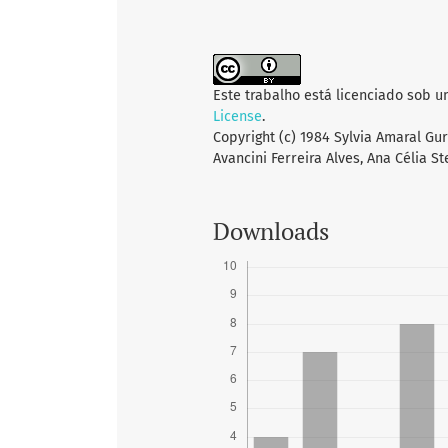
Este trabalho está licenciado sob 
License
.
Copyright (c) 1984 Sylvia Amaral Gu
Avancini Ferreira Alves, Ana Célia S
Downloads