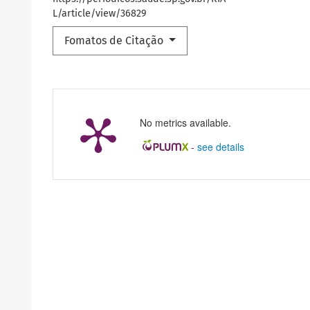
L/article/view/36829
Fomatos de Citação
No metrics available.
-
see details