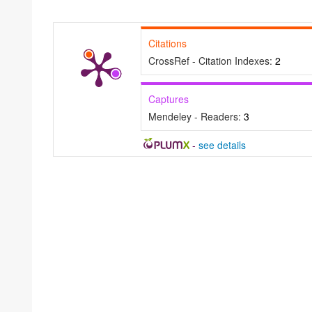
Citations
CrossRef - Citation Indexes:
2
Captures
Mendeley - Readers:
3
-
see details