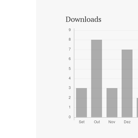
Downloads