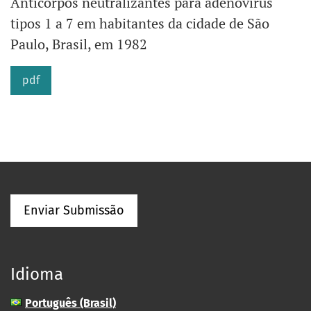
Anticorpos neutralizantes para adenovírus
tipos 1 a 7 em habitantes da cidade de São
Paulo, Brasil, em 1982
pdf
Enviar Submissão
Idioma
Português (Brasil)