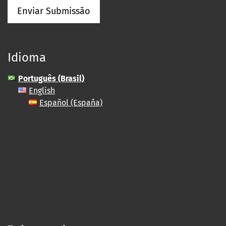
Enviar Submissão
Idioma
Português (Brasil)
English
Español (España)