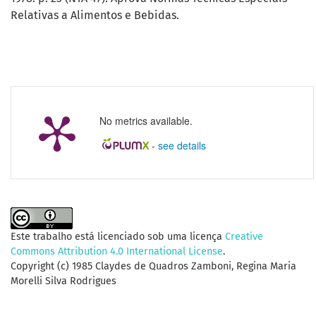
Relativas a Alimentos e Bebidas.
No metrics available.
-
see details
Este trabalho está licenciado sob uma licença
Creative
Commons Attribution 4.0 International License
.
Copyright (c) 1985 Claydes de Quadros Zamboni, Regina Maria
Morelli Silva Rodrigues