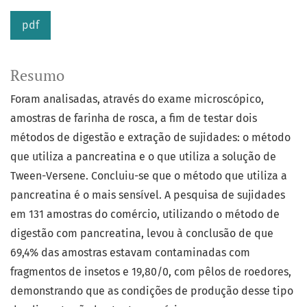
pdf
Resumo
Foram analisadas, através do exame microscópico,
amostras de farinha de rosca, a fim de testar dois
métodos de digestão e extração de sujidades: o método
que utiliza a pancreatina e o que utiliza a solução de
Tween-Versene. Concluiu-se que o método que utiliza a
pancreatina é o mais sensível. A pesquisa de sujidades
em 131 amostras do comércio, utilizando o método de
digestão com pancreatina, levou à conclusão de que
69,4% das amostras estavam contaminadas com
fragmentos de insetos e 19,80/0, com pêlos de roedores,
demonstrando que as condições de produção desse tipo