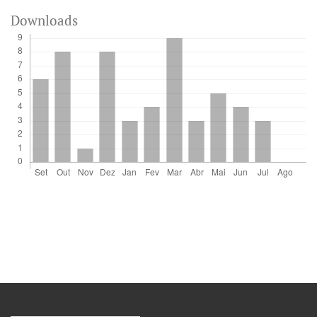
Downloads