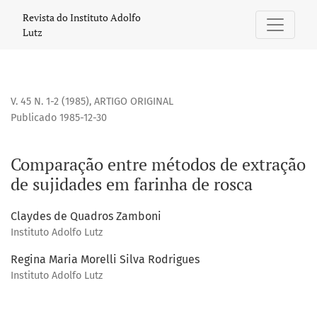
Comparação entre métodos de extração de sujidades em fa
Revista do Instituto Adolfo
Lutz
V. 45 N. 1-2 (1985)
,
ARTIGO ORIGINAL
Publicado 1985-12-30
Comparação entre métodos de extração
de sujidades em farinha de rosca
Claydes de Quadros Zamboni
Instituto Adolfo Lutz
Regina Maria Morelli Silva Rodrigues
Instituto Adolfo Lutz