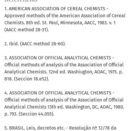
1. AMERICAN ASSOCIATION OF CEREAL CHEMISTS -
Approved methods of the American Association of Cereal
Chemists. 8th ed. St. Paul, Minnesota, AACC, 1983. v. 1
(AACC method 28-31).
2. Ibid. (AACC method 28-60).
3. ASSOCIATION OF OFFICIAL ANALYTICAL CHEMISTS -
Official methods of analysis of the Association of Official
Analytical Chemists. 12nd ed. Washiugton, AOAC, 1975. p.
818. (Seccion 18.e52).
4. ASSOCIATION OF OFFICIAL ANALYTICAL CHEMISTS -
Official methods of analysis of the Association of Official
Analytical Chemists 13th ed. Washington, DC, AOAC, 1980.
p. 793. (Seccion 44.055).
5. BRASIL. Leis, decretos etc. - Resolução nº 12/78 da