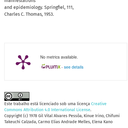
manifestations
and epidemiology. Springfiel, 111,
Charles C. Thomas, 1953.
No metrics available.
-
see details
Este trabalho está licenciado sob uma licença
Creative
Commons Attribution 4.0 International License
.
Copyright (c) 1978 Gil Vital Alvares Pessôa, Kinue Irino, Chifumi
Takeuchi Calzada, Carmo Elias Andrade Melles, Elena Kano