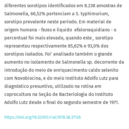
diferentes sorotipos identificados em 8.238 amostras de
Salmonella, 66,52% pertenciam a S. typhimurium,
sorotipo prevalente neste período. Em material de
origem humana - fezes e líquido efalorraquidiano - o
percentual foi mais elevado, quando este_ sorotipo
representou respectivamente 85,62% e 93,0% dos
sorotipos isolados. Foi' analisado também o grande
aumento no isolamento de Salmonella sp. decorrente da
introdução do meio de enriquecimento caldo selenito
com Novobiocina, e do meio Instituto Adolfo Lutz para
diagnóstico presuntivo, utilizado na rotina em
coprocultura na Seção de Bacteriologia do Instituto
Adolfo Lutz desde o final do segundo semestre de 1971.
https://doi.org/10.53393/rial.1978.38.37126