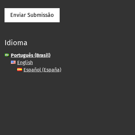
Enviar Submissão
Idioma
Português (Brasil)
English
Español (España)