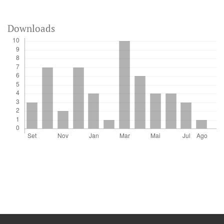
Downloads