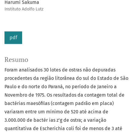
Harumi Sakuma
Instituto Adolfo Lutz
pdf
Resumo
Foram analisados 30 lotes de ostras não depuradas
procedentes da região litorânea do sul do Estado de São
Paulo e do norte do Paraná, no período de Janeiro a
Novembro de 1975. Os resultados da contagem total de
bactérias maesófilas (contagem padrão em placa)
variaram entre um mínimo de 520 até acima de
3.000.000 de bactér ias z'g de ostra; a variação
quantitativa de Escherichia coli foi de menos de 3 até