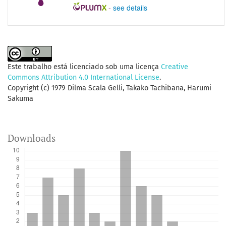
-
see details
Este trabalho está licenciado sob uma licença
Creative
Commons Attribution 4.0 International License
.
Copyright (c) 1979 Dilma Scala Gelli, Takako Tachibana, Harumi
Sakuma
Downloads