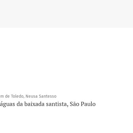
am de Toledo, Neusa Santesso
águas da baixada santista, São Paulo