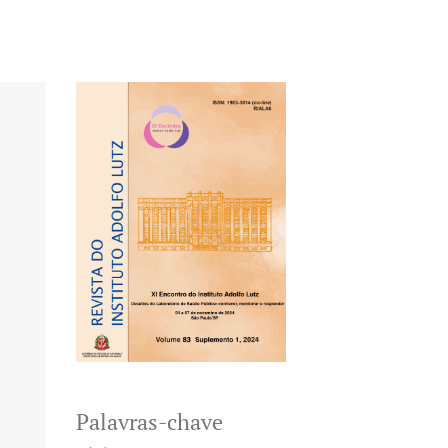
Palavras-chave