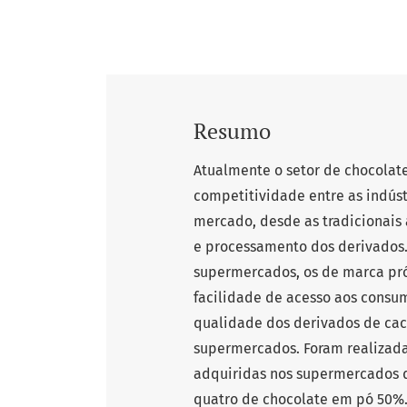
Resumo
Atualmente o setor de chocolate
competitividade entre as indús
mercado, desde as tradicionais 
e processamento dos derivados.
supermercados, os de marca pró
facilidade de acesso aos consum
qualidade dos derivados de cac
supermercados. Foram realizadas
adquiridas nos supermercados d
quatro de chocolate em pó 50%