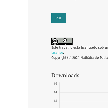
PDF
Este trabalho está licenciado sob 
License
.
Copyright (c) 2024 Nathália de Paul
Downloads