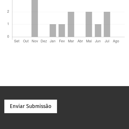
Enviar Submissão