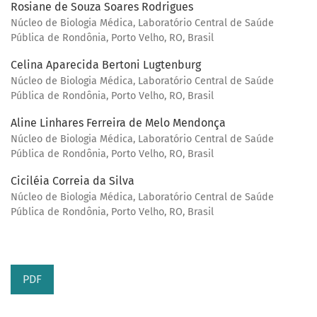
Rosiane de Souza Soares Rodrigues
Núcleo de Biologia Médica, Laboratório Central de Saúde
Pública de Rondônia, Porto Velho, RO, Brasil
Celina Aparecida Bertoni Lugtenburg
Núcleo de Biologia Médica, Laboratório Central de Saúde
Pública de Rondônia, Porto Velho, RO, Brasil
Aline Linhares Ferreira de Melo Mendonça
Núcleo de Biologia Médica, Laboratório Central de Saúde
Pública de Rondônia, Porto Velho, RO, Brasil
Ciciléia Correia da Silva
Núcleo de Biologia Médica, Laboratório Central de Saúde
Pública de Rondônia, Porto Velho, RO, Brasil
PDF