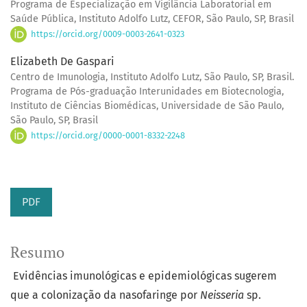
Programa de Especialização em Vigilância Laboratorial em
Saúde Pública, Instituto Adolfo Lutz, CEFOR, São Paulo, SP, Brasil
https://orcid.org/0009-0003-2641-0323
Elizabeth De Gaspari
Centro de Imunologia, Instituto Adolfo Lutz, São Paulo, SP, Brasil.
Programa de Pós-graduação Interunidades em Biotecnologia,
Instituto de Ciências Biomédicas, Universidade de São Paulo,
São Paulo, SP, Brasil
https://orcid.org/0000-0001-8332-2248
PDF
Resumo
Evidências imunológicas e epidemiológicas sugerem
que a colonização da nasofaringe por
Neisseria
sp.