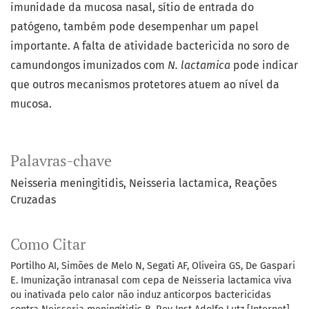
imunidade da mucosa nasal, sítio de entrada do
patógeno, também pode desempenhar um papel
importante. A falta de atividade bactericida no soro de
camundongos imunizados com
N. lactamica
pode indicar
que outros mecanismos protetores atuem ao nível da
mucosa.
Palavras-chave
Neisseria meningitidis
Neisseria lactamica
Reações
Cruzadas
Como Citar
Portilho AI, Simões de Melo N, Segati AF, Oliveira GS, De Gaspari
E. Imunização intranasal com cepa de Neisseria lactamica viva
ou inativada pelo calor não induz anticorpos bactericidas