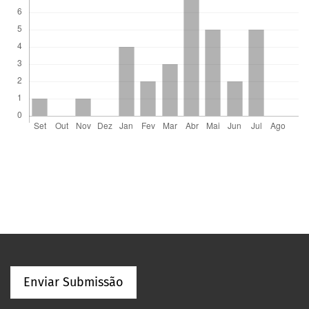
Enviar Submissão