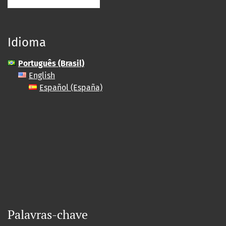
Idioma
Português (Brasil)
English
Español (España)
Palavras-chave