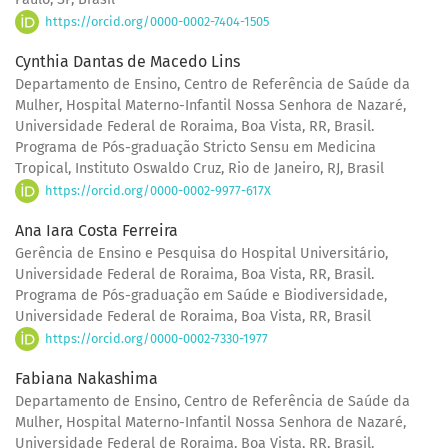
https://orcid.org/0000-0002-7404-1505
Cynthia Dantas de Macedo Lins
Departamento de Ensino, Centro de Referência de Saúde da
Mulher, Hospital Materno-Infantil Nossa Senhora de Nazaré,
Universidade Federal de Roraima, Boa Vista, RR, Brasil.
Programa de Pós-graduação Stricto Sensu em Medicina
Tropical, Instituto Oswaldo Cruz, Rio de Janeiro, RJ, Brasil
https://orcid.org/0000-0002-9977-617X
Ana Iara Costa Ferreira
Gerência de Ensino e Pesquisa do Hospital Universitário,
Universidade Federal de Roraima, Boa Vista, RR, Brasil.
Programa de Pós-graduação em Saúde e Biodiversidade,
Universidade Federal de Roraima, Boa Vista, RR, Brasil
https://orcid.org/0000-0002-7330-1977
Fabiana Nakashima
Departamento de Ensino, Centro de Referência de Saúde da
Mulher, Hospital Materno-Infantil Nossa Senhora de Nazaré,
Universidade Federal de Roraima, Boa Vista, RR, Brasil.