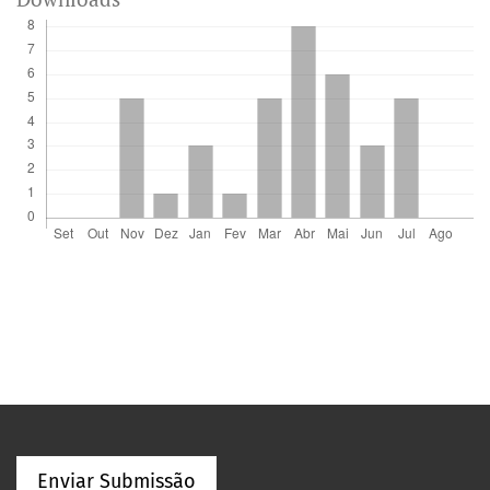
Enviar Submissão