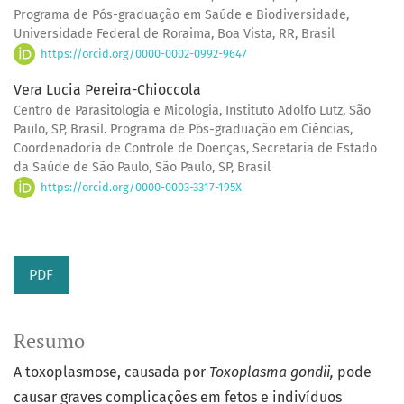
Programa de Pós-graduação em Saúde e Biodiversidade,
Universidade Federal de Roraima, Boa Vista, RR, Brasil
https://orcid.org/0000-0002-0992-9647
Vera Lucia Pereira-Chioccola
Centro de Parasitologia e Micologia, Instituto Adolfo Lutz, São
Paulo, SP, Brasil. Programa de Pós-graduação em Ciências,
Coordenadoria de Controle de Doenças, Secretaria de Estado
da Saúde de São Paulo, São Paulo, SP, Brasil
https://orcid.org/0000-0003-3317-195X
PDF
Resumo
A toxoplasmose, causada por
Toxoplasma gondii,
pode
causar graves complicações em fetos e indivíduos