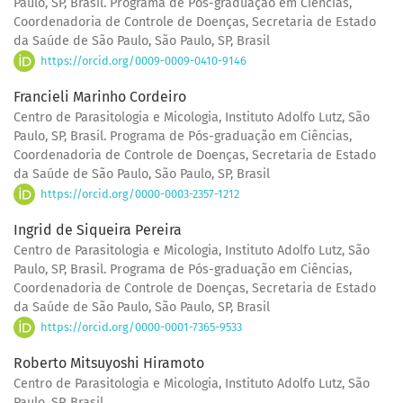
Paulo, SP, Brasil. Programa de Pós-graduação em Ciências,
Coordenadoria de Controle de Doenças, Secretaria de Estado
da Saúde de São Paulo, São Paulo, SP, Brasil
https://orcid.org/0009-0009-0410-9146
Francieli Marinho Cordeiro
Centro de Parasitologia e Micologia, Instituto Adolfo Lutz, São
Paulo, SP, Brasil. Programa de Pós-graduação em Ciências,
Coordenadoria de Controle de Doenças, Secretaria de Estado
da Saúde de São Paulo, São Paulo, SP, Brasil
https://orcid.org/0000-0003-2357-1212
Ingrid de Siqueira Pereira
Centro de Parasitologia e Micologia, Instituto Adolfo Lutz, São
Paulo, SP, Brasil. Programa de Pós-graduação em Ciências,
Coordenadoria de Controle de Doenças, Secretaria de Estado
da Saúde de São Paulo, São Paulo, SP, Brasil
https://orcid.org/0000-0001-7365-9533
Roberto Mitsuyoshi Hiramoto
Centro de Parasitologia e Micologia, Instituto Adolfo Lutz, São
Paulo, SP, Brasil