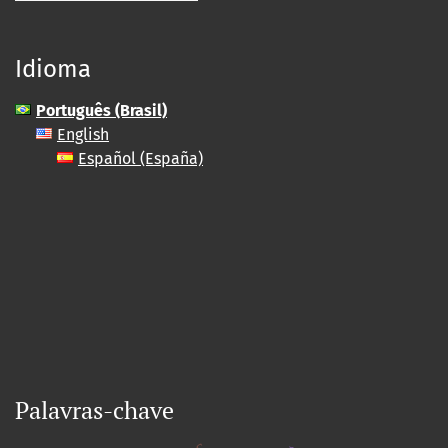
Idioma
Português (Brasil)
English
Español (España)
Palavras-chave