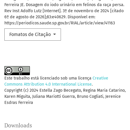
Ferreira JE. Dosagem do iodo urinário em felinos da raça persa.
Rev Inst Adolfo Lutz [Internet]. 3º de novembro de 2024 [citado
6º de agosto de 2026];83:e40629. Disponível em:
https://periodicos.saude.sp.gov.br/RIAL/article/view/41163
Fomatos de Citação
Este trabalho está licenciado sob uma licença
Creative
Commons Attribution 4.0 International License
.
Copyright (c) 2024 Estella Zago Becegato, Regina Maria Catarino,
Karen Miguita, Juliana Mariotti Guerra, Bruno Cogliati, Jerenice
Esdras Ferreira
Downloads