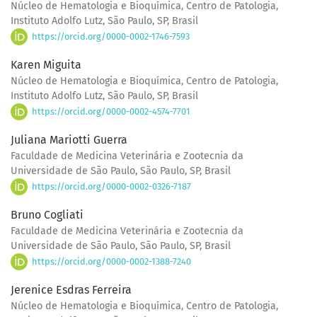
Núcleo de Hematologia e Bioquímica, Centro de Patologia,
Instituto Adolfo Lutz, São Paulo, SP, Brasil
https://orcid.org/0000-0002-1746-7593
Karen Miguita
Núcleo de Hematologia e Bioquímica, Centro de Patologia,
Instituto Adolfo Lutz, São Paulo, SP, Brasil
https://orcid.org/0000-0002-4574-7701
Juliana Mariotti Guerra
Faculdade de Medicina Veterinária e Zootecnia da
Universidade de São Paulo, São Paulo, SP, Brasil
https://orcid.org/0000-0002-0326-7187
Bruno Cogliati
Faculdade de Medicina Veterinária e Zootecnia da
Universidade de São Paulo, São Paulo, SP, Brasil
https://orcid.org/0000-0002-1388-7240
Jerenice Esdras Ferreira
Núcleo de Hematologia e Bioquímica, Centro de Patologia,