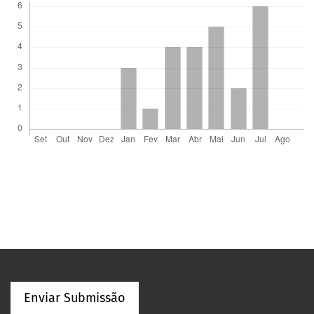
Enviar Submissão