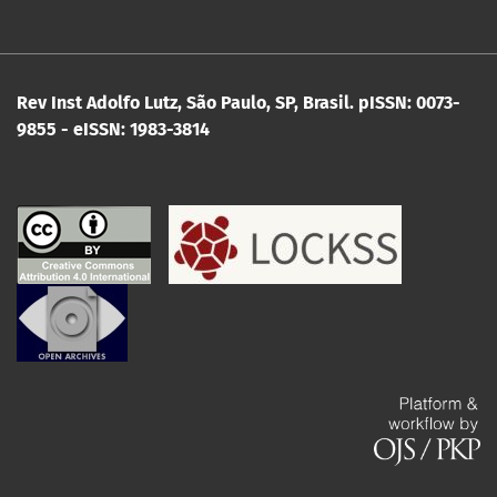
Rev Inst Adolfo Lutz, São Paulo, SP, Brasil.
pISSN: 0073-
9855 - eISSN: 1983-3814