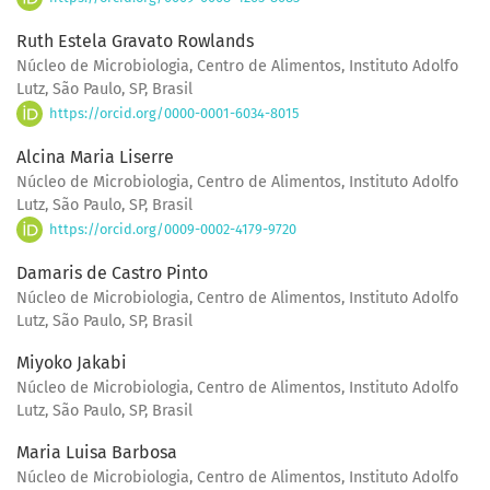
Ruth Estela Gravato Rowlands
Núcleo de Microbiologia, Centro de Alimentos, Instituto Adolfo
Lutz, São Paulo, SP, Brasil
https://orcid.org/0000-0001-6034-8015
Alcina Maria Liserre
Núcleo de Microbiologia, Centro de Alimentos, Instituto Adolfo
Lutz, São Paulo, SP, Brasil
https://orcid.org/0009-0002-4179-9720
Damaris de Castro Pinto
Núcleo de Microbiologia, Centro de Alimentos, Instituto Adolfo
Lutz, São Paulo, SP, Brasil
Miyoko Jakabi
Núcleo de Microbiologia, Centro de Alimentos, Instituto Adolfo
Lutz, São Paulo, SP, Brasil
Maria Luisa Barbosa
Núcleo de Microbiologia, Centro de Alimentos, Instituto Adolfo