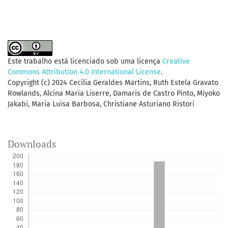
Este trabalho está licenciado sob uma licença
Creative
Commons Attribution 4.0 International License
.
Copyright (c) 2024 Cecília Geraldes Martins, Ruth Estela Gravato
Rowlands, Alcina Maria Liserre, Damaris de Castro Pinto, Miyoko
Jakabi, Maria Luisa Barbosa, Christiane Asturiano Ristori
Downloads