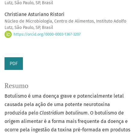
Lutz, São Paulo, SP, Brasil
Christiane Asturiano Ristori
Núcleo de Microbiologia, Centro de Alimentos, Instituto Adolfo
Lutz, São Paulo, SP, Brasil
https://orcid.org/0000-0003-1367-3207
PDF
Resumo
Botulismo é uma doença grave e potencialmente letal
causada pela ação de uma potente neurotoxina
produzida pelo
Clostridium botulinum
. O botulismo de
origem alimentar é a forma mais frequente da doença e
ocorre pela ingestão da toxina pré-formada em produtos