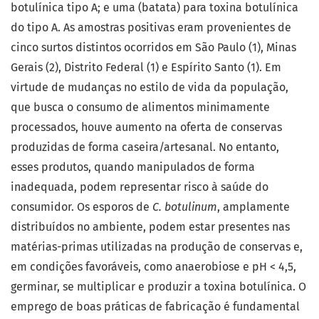
botulínica tipo A; e uma (batata) para toxina botulínica
do tipo A. As amostras positivas eram provenientes de
cinco surtos distintos ocorridos em São Paulo (1), Minas
Gerais (2), Distrito Federal (1) e Espírito Santo (1). Em
virtude de mudanças no estilo de vida da população,
que busca o consumo de alimentos minimamente
processados, houve aumento na oferta de conservas
produzidas de forma caseira/artesanal. No entanto,
esses produtos, quando manipulados de forma
inadequada, podem representar risco à saúde do
consumidor. Os esporos de
C. botulinum
, amplamente
distribuídos no ambiente, podem estar presentes nas
matérias-primas utilizadas na produção de conservas e,
em condições favoráveis, como anaerobiose e pH < 4,5,
germinar, se multiplicar e produzir a toxina botulínica. O
emprego de boas práticas de fabricação é fundamental