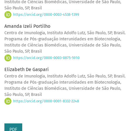
Instituto de Ciências Biomédicas, Universidade de São Paulo,
São Paulo, SP, Brasil
https://orcid.org/0000-0003-4538-1399
Amanda Izeli Portilho
Centro de Imunologia, Instituto Adolfo Lutz, São Paulo, SP, Brasil.
Programa de Pós-graduação Interunidades em Biotecnologia,
Instituto de Ciências Biomédicas, Universidade de São Paulo,
São Paulo, SP, Brasil
https://orcid.org/0000-0003-0875-5910
Elizabeth De Gaspari
Centro de Imunologia, Instituto Adolfo Lutz, São Paulo, SP, Brasil.
Programa de Pós-graduação Interunidades em Biotecnologia,
Instituto de Ciências Biomédicas, Universidade de São Paulo,
São Paulo, SP, Brasil
https://orcid.org/0000-0001-8332-2248
PDF