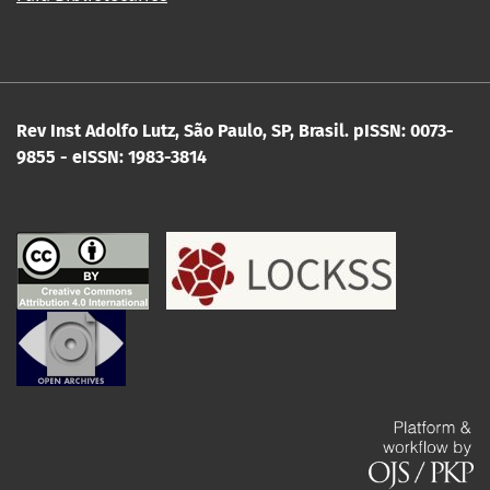
Rev Inst Adolfo Lutz, São Paulo, SP, Brasil.
pISSN: 0073-
9855 - eISSN: 1983-3814