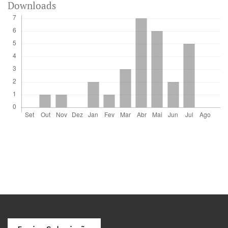
Downloads