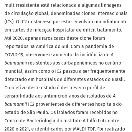
multirresistente está relacionada a algumas linhagens
de circulação global, denominadas clones internacionais
(ICs). O IC2 destaca-se por estar envolvido mundialmente
em surtos de infecção hospitalar de difícil tratamento.
Até 2020, apenas raros casos deste clone foram
reportados na América do Sul. Com a pandemia de
COVID-19, observou-se aumento da incidência de
A.
baumannii
resistentes aos carbapenêmicos no cenário
mundial, assim como o IC2 passou a ser frequentemente
detectado em hospitais de diferentes estados do Brasil.
O objetivo deste estudo é descrever o perfil de
sensibilidade aos antimicrobianos de isolados de
A.
baumannii
IC2 provenientes de diferentes hospitais do
estado de São Paulo. Os isolados foram recebidos no
Centro de Bacteriologia do Instituto Adolfo Lutz entre
2020 e 2021, e identificados por MALDI-TOF. Foi realizado