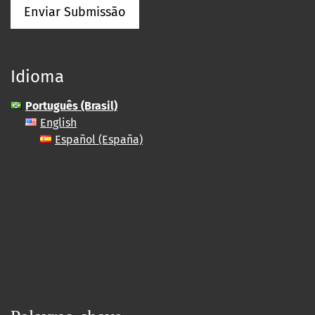
Enviar Submissão
Idioma
Português (Brasil)
English
Español (España)