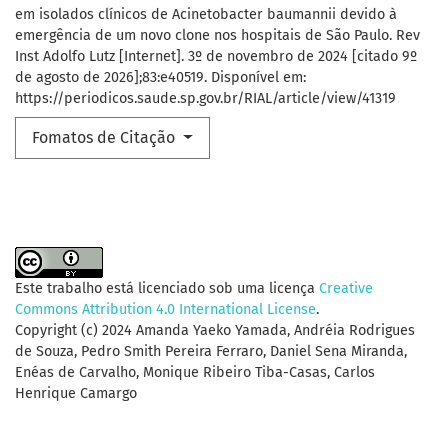
em isolados clínicos de Acinetobacter baumannii devido à
emergência de um novo clone nos hospitais de São Paulo. Rev
Inst Adolfo Lutz [Internet]. 3º de novembro de 2024 [citado 9º
de agosto de 2026];83:e40519. Disponível em:
https://periodicos.saude.sp.gov.br/RIAL/article/view/41319
Fomatos de Citação
Este trabalho está licenciado sob uma licença
Creative
Commons Attribution 4.0 International License
.
Copyright (c) 2024 Amanda Yaeko Yamada, Andréia Rodrigues
de Souza, Pedro Smith Pereira Ferraro, Daniel Sena Miranda,
Enéas de Carvalho, Monique Ribeiro Tiba-Casas, Carlos
Henrique Camargo