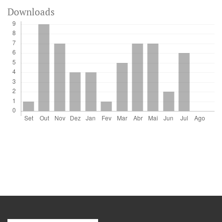
Downloads