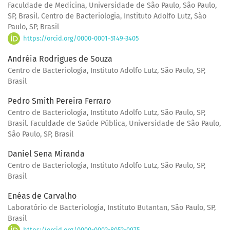
Faculdade de Medicina, Universidade de São Paulo, São Paulo,
SP, Brasil. Centro de Bacteriologia, Instituto Adolfo Lutz, São
Paulo, SP, Brasil
https://orcid.org/0000-0001-5149-3405
Andréia Rodrigues de Souza
Centro de Bacteriologia, Instituto Adolfo Lutz, São Paulo, SP,
Brasil
Pedro Smith Pereira Ferraro
Centro de Bacteriologia, Instituto Adolfo Lutz, São Paulo, SP,
Brasil. Faculdade de Saúde Pública, Universidade de São Paulo,
São Paulo, SP, Brasil
Daniel Sena Miranda
Centro de Bacteriologia, Instituto Adolfo Lutz, São Paulo, SP,
Brasil
Enéas de Carvalho
Laboratório de Bacteriologia, Instituto Butantan, São Paulo, SP,
Brasil
https://orcid.org/0000-0002-8052-0975