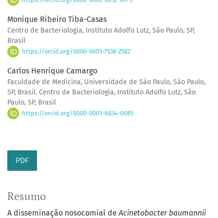
Monique Ribeiro Tiba-Casas
Centro de Bacteriologia, Instituto Adolfo Lutz, São Paulo, SP,
Brasil
https://orcid.org/0000-0001-7538-2582
Carlos Henrique Camargo
Faculdade de Medicina, Universidade de São Paulo, São Paulo,
SP, Brasil. Centro de Bacteriologia, Instituto Adolfo Lutz, São
Paulo, SP, Brasil
https://orcid.org/0000-0001-6834-0085
PDF
Resumo
A disseminação nosocomial de
Acinetobacter baumannii