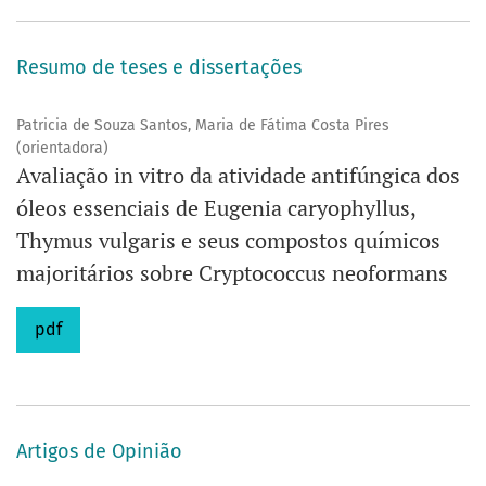
Resumo de teses e dissertações
Patricia de Souza Santos, Maria de Fátima Costa Pires
(orientadora)
Avaliação in vitro da atividade antifúngica dos
óleos essenciais de Eugenia caryophyllus,
Thymus vulgaris e seus compostos químicos
majoritários sobre Cryptococcus neoformans
pdf
Artigos de Opinião