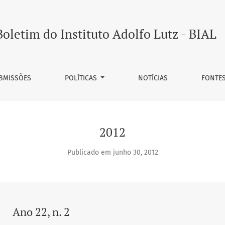
Boletim do Instituto Adolfo Lutz - BIAL
BMISSÕES
POLÍTICAS
NOTÍCIAS
FONTE
2012
Publicado em junho 30, 2012
Ano 22, n. 2