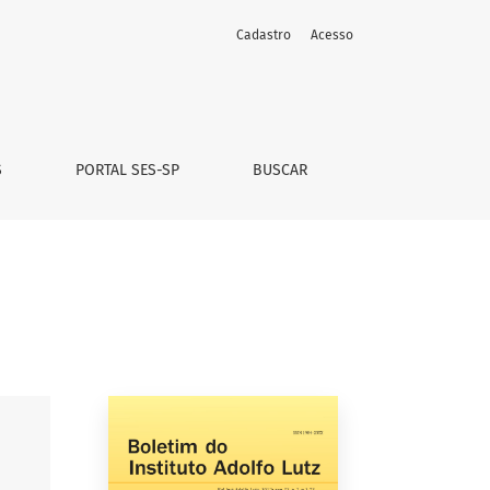
Cadastro
Acesso
S
PORTAL SES-SP
BUSCAR