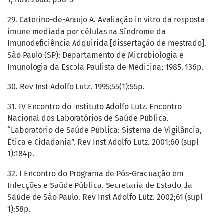
29. Caterino-de-Araujo A. Avaliação in vitro da resposta
imune mediada por células na Síndrome da
Imunodeficiência Adquirida [dissertação de mestrado].
São Paulo (SP): Departamento de Microbiologia e
Imunologia da Escola Paulista de Medicina; 1985. 136p.
30. Rev Inst Adolfo Lutz. 1995;55(1):55p.
31. IV Encontro do Instituto Adolfo Lutz. Encontro
Nacional dos Laboratórios de Saúde Pública.
“Laboratório de Saúde Pública: Sistema de Vigilância,
Ética e Cidadania”. Rev Inst Adolfo Lutz. 2001;60 (supl
1):184p.
32. I Encontro do Programa de Pós-Graduação em
Infecções e Saúde Pública. Secretaria de Estado da
Saúde de São Paulo. Rev Inst Adolfo Lutz. 2002;61 (supl
1):58p.