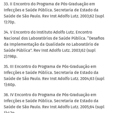
33. II Encontro do Programa de Pós-Graduação em
Infecções e Saúde Pública. Secretaria de Estado da
Saúde de São Paulo. Rev Inst Adolfo Lutz. 2003;62 (supl
1):70p.
34. V Encontro do Instituto Adolfo Lutz. Encontro
Nacional dos Laboratórios de Saúde Pública. “Desafios
da Implementação da Qualidade no Laboratório de
Saúde Pública”. Rev Inst Adolfo Lutz. 2003;62 (supl
2):198p.
35. III Encontro do Programa de Pós-Graduação em
Infecções e Saúde Pública. Secretaria de Estado da
Saúde de São Paulo. Rev Inst Adolfo Lutz. 2004;63 (supl
1):60p.
36. IV Encontro do Programa de Pós-Graduação em
Infecções e Saúde Pública. Secretaria de Estado da
Saúde de São Paulo. Rev Inst Adolfo Lutz. 2005;64 (supl
1):42p.