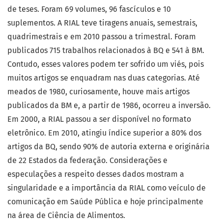
de teses. Foram 69 volumes, 96 fascículos e 10
suplementos. A RIAL teve tiragens anuais, semestrais,
quadrimestrais e em 2010 passou a trimestral. Foram
publicados 715 trabalhos relacionados à BQ e 541 à BM.
Contudo, esses valores podem ter sofrido um viés, pois
muitos artigos se enquadram nas duas categorias. Até
meados de 1980, curiosamente, houve mais artigos
publicados da BM e, a partir de 1986, ocorreu a inversão.
Em 2000, a RIAL passou a ser disponível no formato
eletrônico. Em 2010, atingiu índice superior a 80% dos
artigos da BQ, sendo 90% de autoria externa e originária
de 22 Estados da federação. Considerações e
especulações a respeito desses dados mostram a
singularidade e a importância da RIAL como veículo de
comunicação em Saúde Pública e hoje principalmente
na área de Ciência de Alimentos.