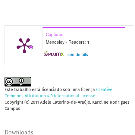
Captures
Mendeley - Readers:
1
-
see details
Este trabalho está licenciado sob uma licença
Creative
Commons Attribution 4.0 International License
.
Copyright (c) 2011 Adele Caterino-de-Araújo, Karoline Rodrigues
Campos
Downloads