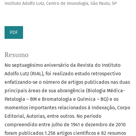
Instituto Adolfo Lutz, Centro de Imunologia, São Paulo, SP
PDF
Resumo
No septuagésimo aniversário da Revista do Instituto
Adolfo Lutz (RIAL), foi realizado estudo retrospectivo
enfatizando-se o número de artigos publicados nas duas
principais áreas de sua abrangência (Biologia Médica-
Patologia – BM e Bromatologia e Química – BQ) e os
momentos importantes relacionados à Indexação, Corpo
Editorial, Autorias, entre outros. No período
compreendido entre julho de 1941 e dezembro de 2010
foram publicados 1.256 artigos científicos e 82 resumos