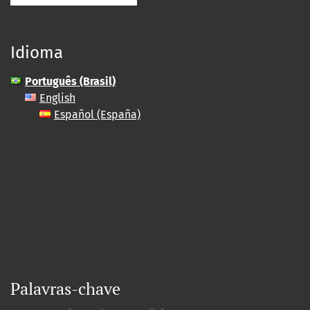
Idioma
Português (Brasil)
English
Español (España)
Palavras-chave