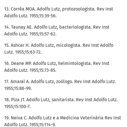
13. Corrêa MOA. Adolfo Lutz, protozoologista. Rev Inst
Adolfo Lutz. 1955;15:39-56.
14. Taunay AE. Adolfo Lutz, bacteriologista. Rev Inst
Adolfo Lutz. 1955;15:57-62.
15. Ashcar H. Adolfo Lutz, micologista. Rev Inst Adolfo
Lutz. 1955;15:63-72.
16. Deane MP. Adolfo Lutz, helmintologista. Rev Inst
Adolfo Lutz. 1955;15:73-85.
17. Amaral A. Adolfo Lutz, zoólogo. Rev Inst Adolfo Lutz.
1955;15:86-99.
18. Piza JT. Adolfo Lutz, sanitarista. Rev Inst Adolfo Lutz.
1955;15:100-7.
19. Neiva C. Adolfo Lutz e a Medicina Veterinária Rev Inst
Adolfo Lutz. 1955;15:114-9.