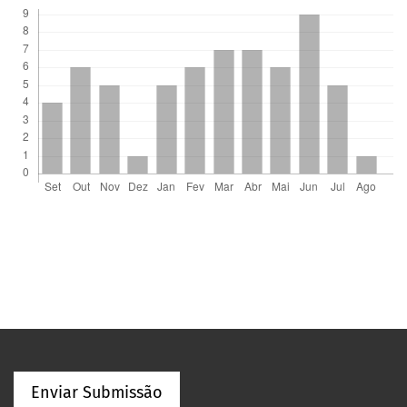
Enviar Submissão