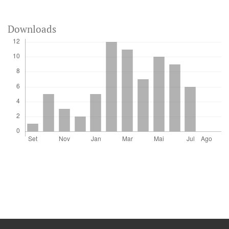
Downloads