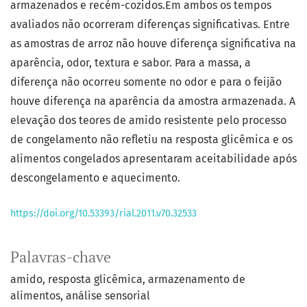
armazenados e recém-cozidos.Em ambos os tempos
avaliados não ocorreram diferenças significativas. Entre
as amostras de arroz não houve diferença significativa na
aparência, odor, textura e sabor. Para a massa, a
diferença não ocorreu somente no odor e para o feijão
houve diferença na aparência da amostra armazenada. A
elevação dos teores de amido resistente pelo processo
de congelamento não refletiu na resposta glicêmica e os
alimentos congelados apresentaram aceitabilidade após
descongelamento e aquecimento.
https://doi.org/10.53393/rial.2011.v70.32533
Palavras-chave
amido
resposta glicêmica
armazenamento de
alimentos
análise sensorial