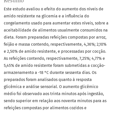
Resumo
Este estudo avaliou o efeito do aumento dos níveis de
amido resistente na glicemia e a influência do
congelamento usado para aumentar estes níveis, sobre a
aceitabilidade de alimentos usualmente consumidos na
dieta. Foram preparadas refeições compostas por arroz,
feijão e massa contendo, respectivamente, 4,36%; 2,10%
e 2,50% de amido resistente, e processadas por cocção.
As refeições contendo, respectivamente, 7,25%; 4,77% e
5,45% de amido resistente foram submetidas a cocção-
armazenamento a -18 °C durante sessenta dias. Os
preparados foram analisados quanto à resposta
glicêmica e análise sensorial. O aumento glicêmico
médio foi observado aos trinta minutos após ingestão,
sendo superior em relação aos noventa minutos para as
refeições compostas por alimentos cozidos e