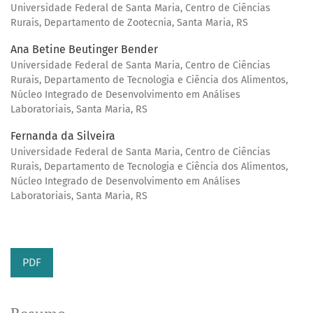
Universidade Federal de Santa Maria, Centro de Ciências
Rurais, Departamento de Zootecnia, Santa Maria, RS
Ana Betine Beutinger Bender
Universidade Federal de Santa Maria, Centro de Ciências
Rurais, Departamento de Tecnologia e Ciência dos Alimentos,
Núcleo Integrado de Desenvolvimento em Análises
Laboratoriais, Santa Maria, RS
Fernanda da Silveira
Universidade Federal de Santa Maria, Centro de Ciências
Rurais, Departamento de Tecnologia e Ciência dos Alimentos,
Núcleo Integrado de Desenvolvimento em Análises
Laboratoriais, Santa Maria, RS
PDF