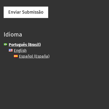
Enviar Submissão
Idioma
Português (Brasil)
English
Español (España)