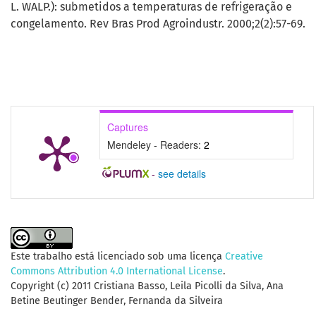
L. WALP.): submetidos a temperaturas de refrigeração e
congelamento. Rev Bras Prod Agroindustr. 2000;2(2):57-69.
Captures
Mendeley - Readers:
2
-
see details
Este trabalho está licenciado sob uma licença
Creative
Commons Attribution 4.0 International License
.
Copyright (c) 2011 Cristiana Basso, Leila Picolli da Silva, Ana
Betine Beutinger Bender, Fernanda da Silveira