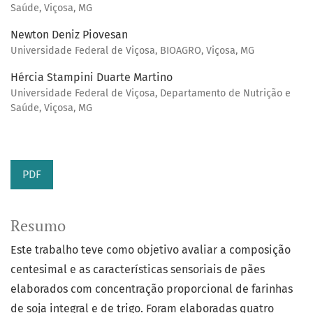
Saúde, Viçosa, MG
Newton Deniz Piovesan
Universidade Federal de Viçosa, BIOAGRO, Viçosa, MG
Hércia Stampini Duarte Martino
Universidade Federal de Viçosa, Departamento de Nutrição e
Saúde, Viçosa, MG
PDF
Resumo
Este trabalho teve como objetivo avaliar a composição
centesimal e as características sensoriais de pães
elaborados com concentração proporcional de farinhas
de soja integral e de trigo. Foram elaboradas quatro