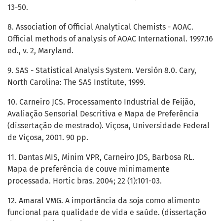
13-50.
8. Association of Official Analytical Chemists - AOAC.
Official methods of analysis of AOAC International. 1997.16
ed., v. 2, Maryland.
9. SAS - Statistical Analysis System. Versión 8.0. Cary,
North Carolina: The SAS Institute, 1999.
10. Carneiro JCS. Processamento Industrial de Feijão,
Avaliação Sensorial Descritiva e Mapa de Preferência
(dissertação de mestrado). Viçosa, Universidade Federal
de Viçosa, 2001. 90 pp.
11. Dantas MIS, Minim VPR, Carneiro JDS, Barbosa RL.
Mapa de preferência de couve minimamente
processada. Hortic bras. 2004; 22 (1):101-03.
12. Amaral VMG. A importância da soja como alimento
funcional para qualidade de vida e saúde. (dissertação