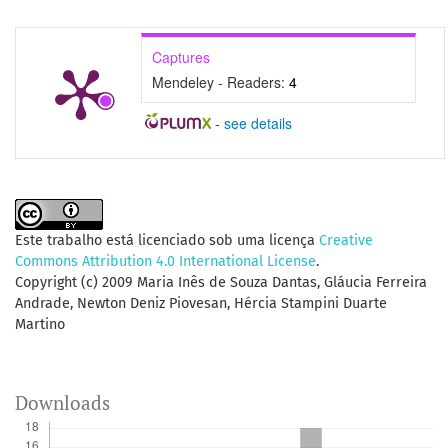
Captures
Mendeley - Readers:
4
-
see details
Este trabalho está licenciado sob uma licença
Creative
Commons Attribution 4.0 International License
.
Copyright (c) 2009 Maria Inês de Souza Dantas, Gláucia Ferreira
Andrade, Newton Deniz Piovesan, Hércia Stampini Duarte
Martino
Downloads