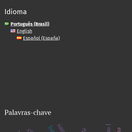
Idioma
Português (Brasil)
English
Español (España)
Palavras-chave