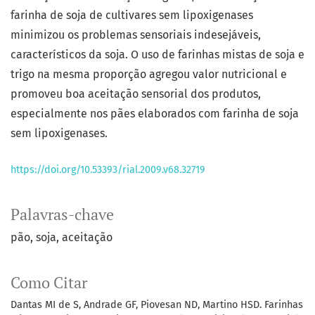
farinha de soja de cultivares sem lipoxigenases
minimizou os problemas sensoriais indesejáveis,
característicos da soja. O uso de farinhas mistas de soja e
trigo na mesma proporção agregou valor nutricional e
promoveu boa aceitação sensorial dos produtos,
especialmente nos pães elaborados com farinha de soja
sem lipoxigenases.
https://doi.org/10.53393/rial.2009.v68.32719
Palavras-chave
pão
soja
aceitação
Como Citar
Dantas MI de S, Andrade GF, Piovesan ND, Martino HSD. Farinhas