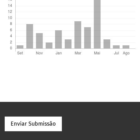
Enviar Submissão