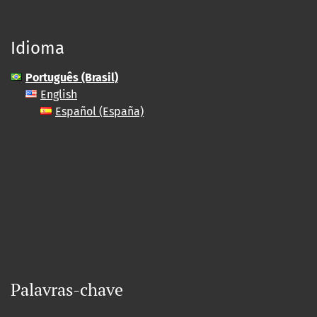
Idioma
Português (Brasil)
English
Español (España)
Palavras-chave