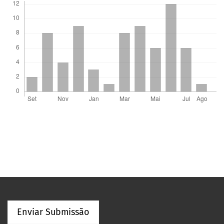
Enviar Submissão