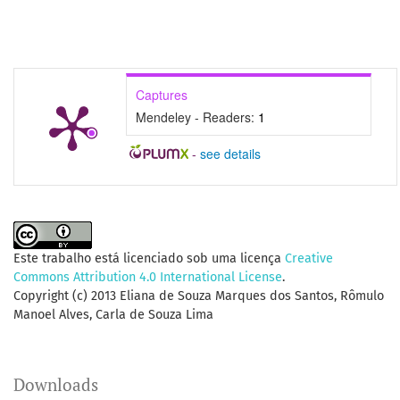
Captures
Mendeley - Readers:
1
-
see details
Este trabalho está licenciado sob uma licença
Creative
Commons Attribution 4.0 International License
.
Copyright (c) 2013 Eliana de Souza Marques dos Santos, Rômulo
Manoel Alves, Carla de Souza Lima
Downloads