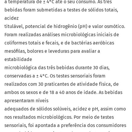
à temperatura de ± 4°C até o seu consumo. As três
bebidas foram submetidas a testes de sólidos totais,
acidez
titulável, potencial de hidrogênio (pH) e valor osmótico.
Foram realizadas análises microbiológicas iniciais de
coliformes totais e fecais, e de bactérias aeróbicas
mesófilas, bolores e leveduras para avaliar a
estabilidade
microbiológica das três bebidas durante 30 dias,
conservadas a ± 4°C. Os testes sensoriais foram
realizados com 30 praticantes de atividade física, de
ambos os sexos e de 18 a 40 anos de idade. As bebidas
apresentaram níveis
adequados de sólidos solúveis, acidez e pH, assim como
nos resultados microbiológicos. Por meio de testes
sensoriais, foi apontada a preferência dos consumidores