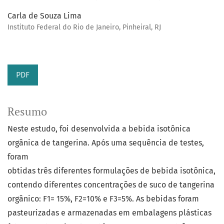
Carla de Souza Lima
Instituto Federal do Rio de Janeiro, Pinheiral, RJ
PDF
Resumo
Neste estudo, foi desenvolvida a bebida isotônica
orgânica de tangerina. Após uma sequência de testes,
foram
obtidas três diferentes formulações de bebida isotônica,
contendo diferentes concentrações de suco de tangerina
orgânico: F1= 15%, F2=10% e F3=5%. As bebidas foram
pasteurizadas e armazenadas em embalagens plásticas