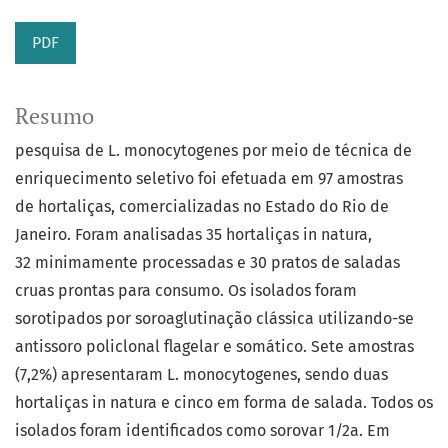
PDF
Resumo
pesquisa de L. monocytogenes por meio de técnica de
enriquecimento seletivo foi efetuada em 97 amostras
de hortaliças, comercializadas no Estado do Rio de
Janeiro. Foram analisadas 35 hortaliças in natura,
32 minimamente processadas e 30 pratos de saladas
cruas prontas para consumo. Os isolados foram
sorotipados por soroaglutinação clássica utilizando-se
antissoro policlonal flagelar e somático. Sete amostras
(7,2%) apresentaram L. monocytogenes, sendo duas
hortaliças in natura e cinco em forma de salada. Todos os
isolados foram identificados como sorovar 1/2a. Em