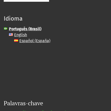
Idioma
Português (Brasil)
English
Español (España)
Palavras-chave