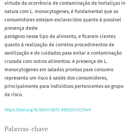
virtude da ocorrência de contaminação de hortaliças in
natura com L. monocytogenes, é fundamental que os
consumidores estejam esclarecidos quanto à possível
presença deste
patógeno nesse tipo de alimento, e ficarem cientes
quanto à realização de corretos procedimentos de
sanitização e de cuidados para evitar a contaminação
cruzada com outros alimentos. A presença de L.
monocytogenes em saladas prontas para consumo
representa um risco à saúde dos consumidores,
principalmente para indivíduos pertencentes ao grupo
de risco.
https://doi.org/10.18241/0073-98552013721549
Palavras-chave