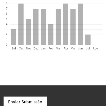
Enviar Submissão