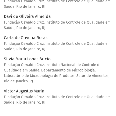
Fundação Oswaldo Cruz, Instituto de Controle de Qualidade em
Saúde, Rio de Janeiro, RJ
Davi de Oliveira Almeida
Fundação Oswaldo Cruz, Instituto de Controle de Qualidade em
Saúde, Rio de Janeiro, RJ
Carla de Oliveira Rosas
Fundação Oswaldo Cruz, Instituto de Controle de Qualidade em
Saúde, Rio de Janeiro, RJ
Silvia Maria Lopes Bricio
Fundação Oswaldo Cruz, Instituto Nacional de Controle de
Qualidade em Saúde, Departamento de Microbiologia,
Laboratório de Microbiologia de Produtos, Setor de Alimentos,
Rio de Janeiro, RJ
Victor Augustus Marin
Fundação Oswaldo Cruz, Instituto de Controle de Qualidade em
Saúde, Rio de Janeiro, RJ