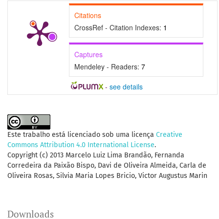
Citations
CrossRef - Citation Indexes:
1
Captures
Mendeley - Readers:
7
-
see details
Este trabalho está licenciado sob uma licença
Creative
Commons Attribution 4.0 International License
.
Copyright (c) 2013 Marcelo Luiz Lima Brandão, Fernanda
Corredeira da Paixão Bispo, Davi de Oliveira Almeida, Carla de
Oliveira Rosas, Silvia Maria Lopes Bricio, Victor Augustus Marin
Downloads