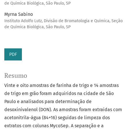
de Química Biológica, São Paulo, SP
Myrna Sabino
Instituto Adolfo Lutz, Divisão de Bromatologia e Química, Seção
de Química Biológica, São Paulo, SP
PDF
Resumo
Vinte e oito amostras de farinha de trigo e 14 amostras
de trigo em grão foram adquiridos na cidade de São
Paulo e analisados para determinação de
desoxinivalenol (DON). As amostras foram extraidas com
acetonitrila-água (84+16) seguidas de limpeza dos
extratos com colunas MycoSep. A separação e a