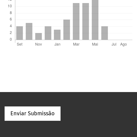
Enviar Submissão