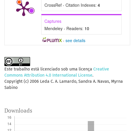
CrossRef - Citation Indexes:
4
Captures
Mendeley - Readers:
10
-
see details
Este trabalho está licenciado sob uma licença
Creative
Commons Attribution 4.0 International License
.
Copyright (c) 2006 Leda C. A. Lamardo, Sandra A. Navas, Myrna
Sabino
Downloads