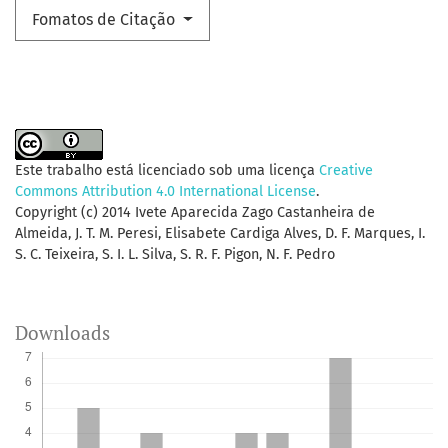
Fomatos de Citação
Este trabalho está licenciado sob uma licença
Creative
Commons Attribution 4.0 International License
.
Copyright (c) 2014 Ivete Aparecida Zago Castanheira de
Almeida, J. T. M. Peresi, Elisabete Cardiga Alves, D. F. Marques, I.
S. C. Teixeira, S. I. L. Silva, S. R. F. Pigon, N. F. Pedro
Downloads