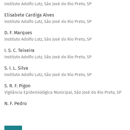
Instituto Adolfo Lutz, São José do Rio Preto, SP
Elisabete Cardiga Alves
Instituto Adolfo Lutz, São José do Rio Preto, SP
D. F. Marques
Instituto Adolfo Lutz, São José do Rio Preto, SP
I. S. C. Teixeira
Instituto Adolfo Lutz, São José do Rio Preto, SP
S. I. L. Silva
Instituto Adolfo Lutz, São José do Rio Preto, SP
S. R. F. Pigon
Vigilância Epidemiológica Municipal, São José do Rio Preto, SP
N. F. Pedro