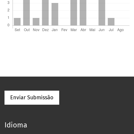
Enviar Submissão
Idioma