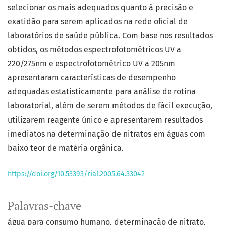
selecionar os mais adequados quanto à precisão e
exatidão para serem aplicados na rede oficial de
laboratórios de saúde pública. Com base nos resultados
obtidos, os métodos espectrofotométricos UV a
220/275nm e espectrofotométrico UV a 205nm
apresentaram características de desempenho
adequadas estatisticamente para análise de rotina
laboratorial, além de serem métodos de fácil execução,
utilizarem reagente único e apresentarem resultados
imediatos na determinação de nitratos em águas com
baixo teor de matéria orgânica.
https://doi.org/10.53393/rial.2005.64.33042
Palavras-chave
água para consumo humano
determinação de nitrato