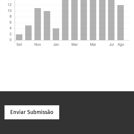
Enviar Submissão