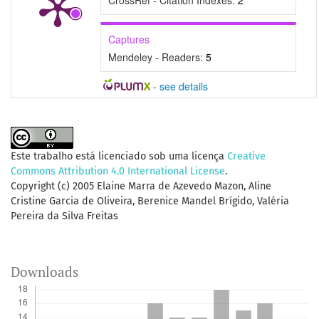
CrossRef - Citation Indexes:
2
Captures
Mendeley - Readers:
5
-
see details
Este trabalho está licenciado sob uma licença
Creative
Commons Attribution 4.0 International License
.
Copyright (c) 2005 Elaine Marra de Azevedo Mazon, Aline
Cristine Garcia de Oliveira, Berenice Mandel Brígido, Valéria
Pereira da Silva Freitas
Downloads