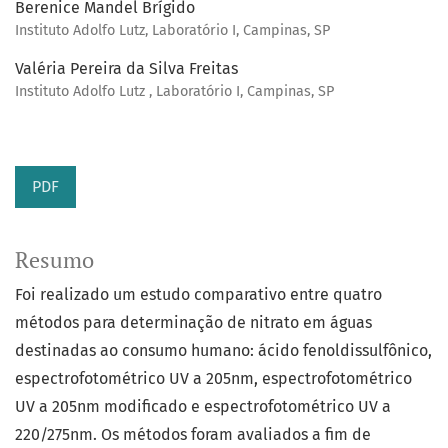
Berenice Mandel Brígido
Instituto Adolfo Lutz, Laboratório I, Campinas, SP
Valéria Pereira da Silva Freitas
Instituto Adolfo Lutz , Laboratório I, Campinas, SP
PDF
Resumo
Foi realizado um estudo comparativo entre quatro
métodos para determinação de nitrato em águas
destinadas ao consumo humano: ácido fenoldissulfônico,
espectrofotométrico UV a 205nm, espectrofotométrico
UV a 205nm modificado e espectrofotométrico UV a
220/275nm. Os métodos foram avaliados a fim de