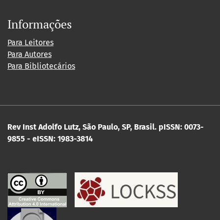
Informações
Para Leitores
Para Autores
Para Bibliotecários
Rev Inst Adolfo Lutz, São Paulo, SP, Brasil.
pISSN: 0073-
9855 - eISSN: 1983-3814