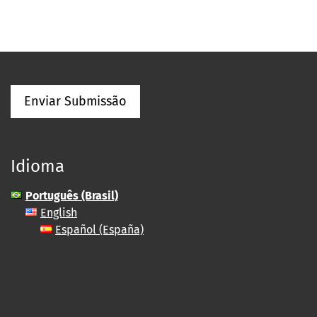
Enviar Submissão
Idioma
Português (Brasil)
English
Español (España)