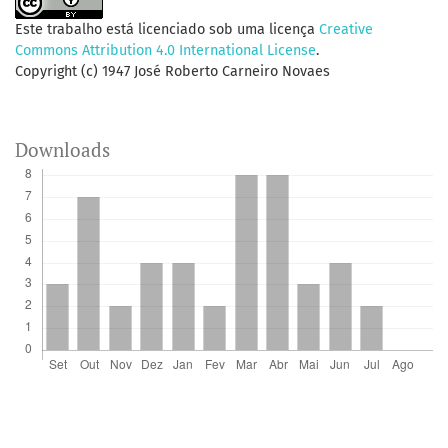
Este trabalho está licenciado sob uma licença
Creative
Commons Attribution 4.0 International License
.
Copyright (c) 1947 José Roberto Carneiro Novaes
Downloads