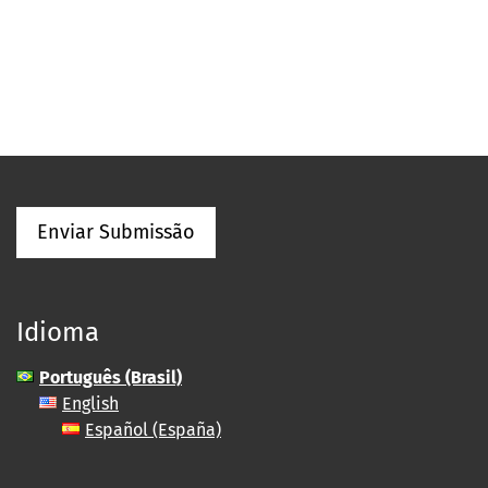
Enviar Submissão
Idioma
Português (Brasil)
English
Español (España)