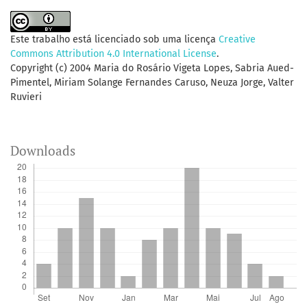
Este trabalho está licenciado sob uma licença
Creative
Commons Attribution 4.0 International License
.
Copyright (c) 2004 Maria do Rosário Vigeta Lopes, Sabria Aued-
Pimentel, Miriam Solange Fernandes Caruso, Neuza Jorge, Valter
Ruvieri
Downloads