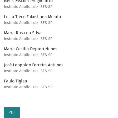
Neus Pascuet Pregnolatto
Instituto Adolfo Lutz -SES-SP
Lúcia Tieco Fukushima Murata
Instituto Adolfo Lutz -SES-SP
Maria Rosa da Silva
Instituto Adolfo Lutz -SES-SP
Maria Cecília Depieri Nunes
Instituto Adolfo Lutz -SES-SP
José Leopoldo Ferreira Antunes
Instituto Adolfo Lutz -SES-SP
Paulo Tiglea
Instituto Adolfo Lutz -SES-SP
PDF