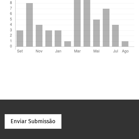
Enviar Submissão