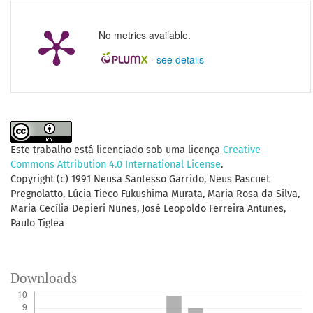
No metrics available.
-
see details
Este trabalho está licenciado sob uma licença
Creative
Commons Attribution 4.0 International License
.
Copyright (c) 1991 Neusa Santesso Garrido, Neus Pascuet
Pregnolatto, Lúcia Tieco Fukushima Murata, Maria Rosa da Silva,
Maria Cecília Depieri Nunes, José Leopoldo Ferreira Antunes,
Paulo Tiglea
Downloads