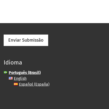
Enviar Submissão
Idioma
Português (Brasil)
English
Español (España)