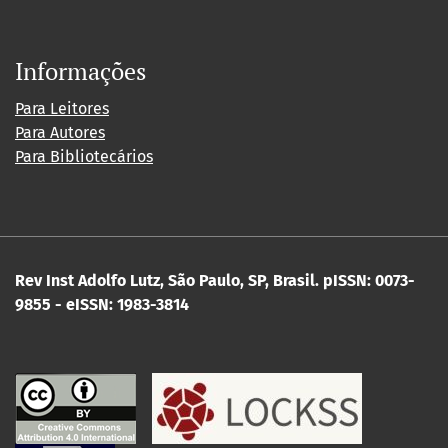
Informações
Para Leitores
Para Autores
Para Bibliotecários
Rev Inst Adolfo Lutz, São Paulo, SP, Brasil.
pISSN: 0073-
9855 - eISSN: 1983-3814