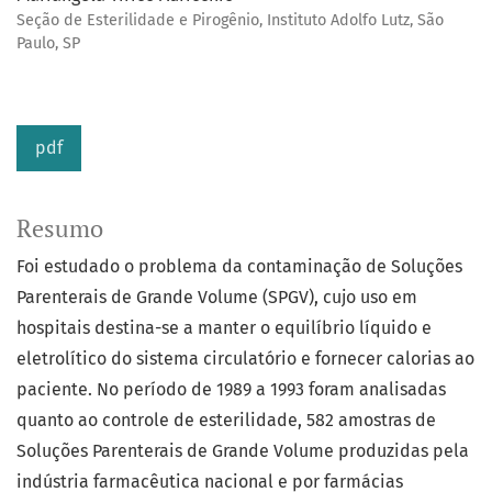
Seção de Esterilidade e Pirogênio, Instituto Adolfo Lutz, São
Paulo, SP
pdf
Resumo
Foi estudado o problema da contaminação de Soluções
Parenterais de Grande Volume (SPGV), cujo uso em
hospitais destina-se a manter o equilíbrio líquido e
eletrolítico do sistema circulatório e fornecer calorias ao
paciente. No período de 1989 a 1993 foram analisadas
quanto ao controle de esterilidade, 582 amostras de
Soluções Parenterais de Grande Volume produzidas pela
indústria farmacêutica nacional e por farmácias