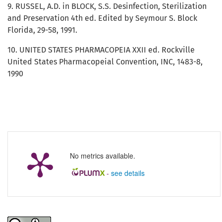
9. RUSSEL, A.D. in BLOCK, S.S. Desinfection, Sterilization
and Preservation 4th ed. Edited by Seymour S. Block
Florida, 29-58, 1991.
10. UNITED STATES PHARMACOPEIA XXII ed. Rockville
United States Pharmacopeial Convention, INC, 1483-8,
1990
No metrics available.
-
see details