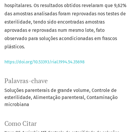
hospitalares. Os resultados obtidos revelaram que 9,62%
das amostras analisadas foram reprovadas nos testes de
esterilidade, tendo sido encontradas amostras
aprovadas e reprovadas num mesmo lote, fato
observado para soluções acondicionadas em frascos
plásticos.
https://doi.org/10.53393/rial.1994.54.35698
Palavras-chave
Soluções parenterais de grande volume
Controle de
esterilidade
Alimentação parenteral
Contaminação
microbiana
Como Citar