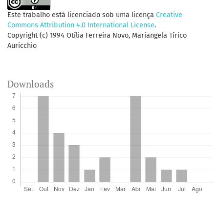
Este trabalho está licenciado sob uma licença
Creative
Commons Attribution 4.0 International License
.
Copyright (c) 1994 Otília Ferreira Novo, Mariangela Tírico
Auricchio
Downloads